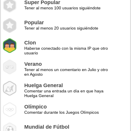
Super Popular
Tener al menos 100 usuarios siguiéndote
Popular
Tener al menos 20 usuarios siguiéndote
Clon
Haberse conectado con la misma IP que otro
usuario
Verano
Tener al menos un comentario en Julio y otro
en Agosto
Huelga General
Comentar una entrada un día en que haya
Huelga General
Olímpico
Comentar durante los Juegos Olímpicos
Mundial de Fútbol