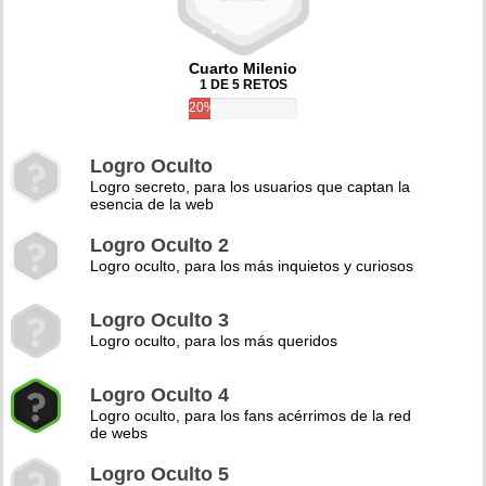
Cuarto Milenio
1 DE 5 RETOS
20%
Logro Oculto
Logro secreto, para los usuarios que captan la
esencia de la web
Logro Oculto 2
Logro oculto, para los más inquietos y curiosos
Logro Oculto 3
Logro oculto, para los más queridos
Logro Oculto 4
Logro oculto, para los fans acérrimos de la red
de webs
Logro Oculto 5