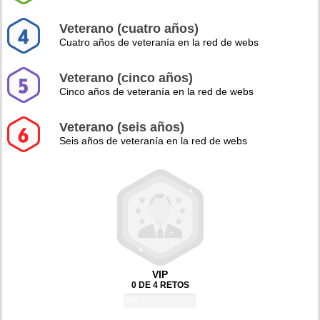
Veterano (cuatro años)
Cuatro años de veteranía en la red de webs
Veterano (cinco años)
Cinco años de veteranía en la red de webs
Veterano (seis años)
Seis años de veteranía en la red de webs
VIP
0 DE 4 RETOS
0%