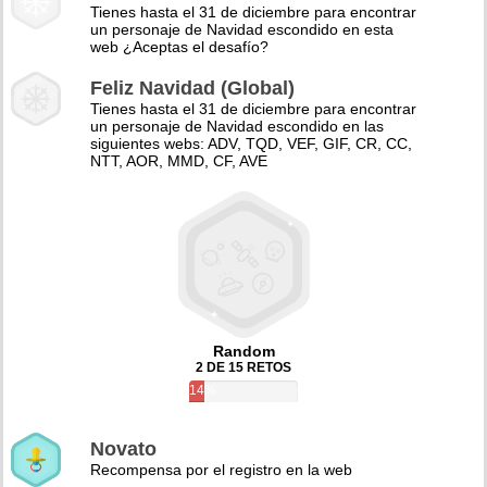
Tienes hasta el 31 de diciembre para encontrar
un personaje de Navidad escondido en esta
web ¿Aceptas el desafío?
Feliz Navidad (Global)
Tienes hasta el 31 de diciembre para encontrar
un personaje de Navidad escondido en las
siguientes webs: ADV, TQD, VEF, GIF, CR, CC,
NTT, AOR, MMD, CF, AVE
Random
2 DE 15 RETOS
14%
Novato
Recompensa por el registro en la web