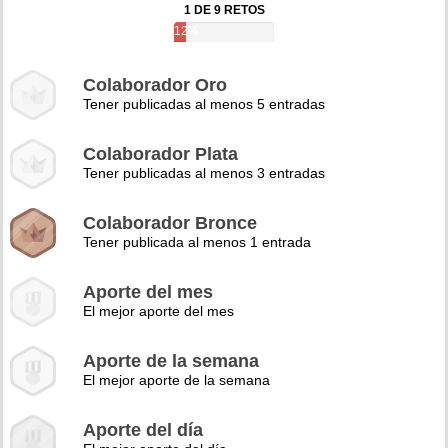
1 DE 9 RETOS
12%
Colaborador Oro
Tener publicadas al menos 5 entradas
Colaborador Plata
Tener publicadas al menos 3 entradas
Colaborador Bronce
Tener publicada al menos 1 entrada
Aporte del mes
El mejor aporte del mes
Aporte de la semana
El mejor aporte de la semana
Aporte del día