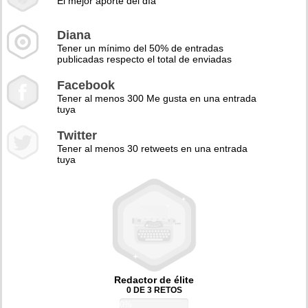
El mejor aporte del día
Diana
Tener un mínimo del 50% de entradas
publicadas respecto el total de enviadas
Facebook
Tener al menos 300 Me gusta en una entrada
tuya
Twitter
Tener al menos 30 retweets en una entrada
tuya
Redactor de élite
0 DE 3 RETOS
0%