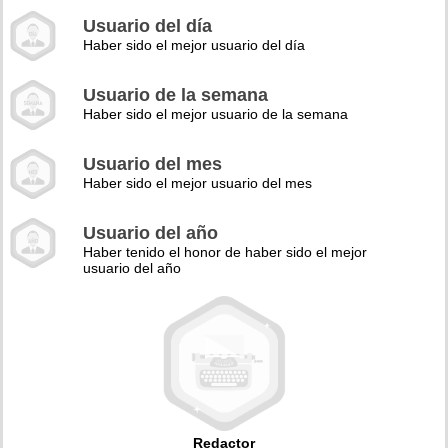
Usuario del día
Haber sido el mejor usuario del día
Usuario de la semana
Haber sido el mejor usuario de la semana
Usuario del mes
Haber sido el mejor usuario del mes
Usuario del año
Haber tenido el honor de haber sido el mejor
usuario del año
Redactor