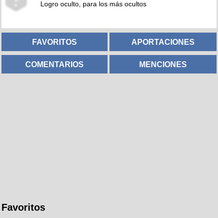
Logro oculto, para los más ocultos
FAVORITOS
APORTACIONES
COMENTARIOS
MENCIONES
Favoritos