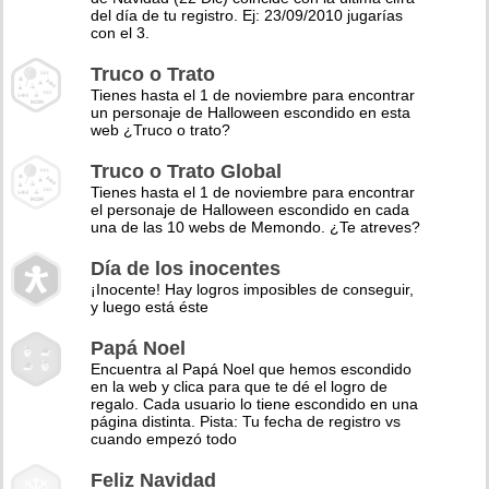
del día de tu registro. Ej: 23/09/2010 jugarías
con el 3.
Truco o Trato
Tienes hasta el 1 de noviembre para encontrar
un personaje de Halloween escondido en esta
web ¿Truco o trato?
Truco o Trato Global
Tienes hasta el 1 de noviembre para encontrar
el personaje de Halloween escondido en cada
una de las 10 webs de Memondo. ¿Te atreves?
Día de los inocentes
¡Inocente! Hay logros imposibles de conseguir,
y luego está éste
Papá Noel
Encuentra al Papá Noel que hemos escondido
en la web y clica para que te dé el logro de
regalo. Cada usuario lo tiene escondido en una
página distinta. Pista: Tu fecha de registro vs
cuando empezó todo
Feliz Navidad