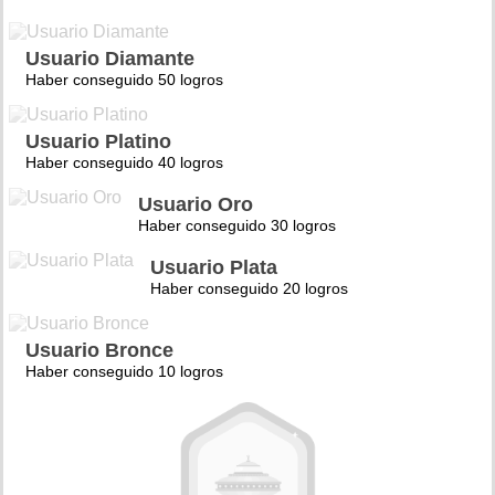
Usuario Diamante
Haber conseguido 50 logros
Usuario Platino
Haber conseguido 40 logros
Usuario Oro
Haber conseguido 30 logros
Usuario Plata
Haber conseguido 20 logros
Usuario Bronce
Haber conseguido 10 logros