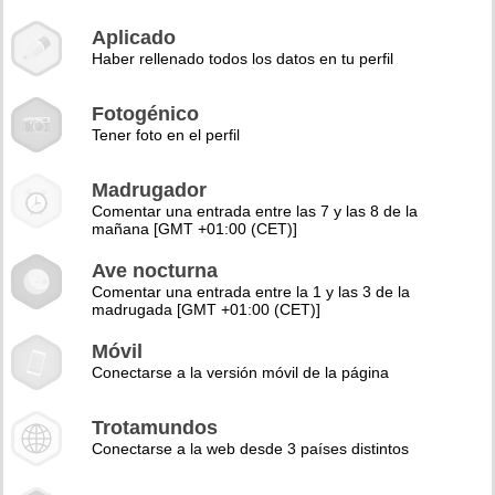
Aplicado
Haber rellenado todos los datos en tu perfil
Fotogénico
Tener foto en el perfil
Madrugador
Comentar una entrada entre las 7 y las 8 de la
mañana [GMT +01:00 (CET)]
Ave nocturna
Comentar una entrada entre la 1 y las 3 de la
madrugada [GMT +01:00 (CET)]
Móvil
Conectarse a la versión móvil de la página
Trotamundos
Conectarse a la web desde 3 países distintos