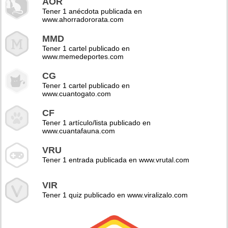
AOR
Tener 1 anécdota publicada en
www.ahorradororata.com
MMD
Tener 1 cartel publicado en
www.memedeportes.com
CG
Tener 1 cartel publicado en
www.cuantogato.com
CF
Tener 1 artículo/lista publicado en
www.cuantafauna.com
VRU
Tener 1 entrada publicada en www.vrutal.com
VIR
Tener 1 quiz publicado en www.viralizalo.com