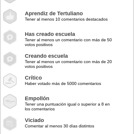
Aprendiz de Tertuliano
Tener al menos 10 comentarios destacados
Has creado escuela
Tener al menos un comentario con más de 50
votos positivos
Creando escuela
Tener al menos un comentario con más de 20
votos positivos
Crítico
Haber votado más de 5000 comentarios
Empollón
Tener una puntuación igual o superior a 8 en
los comentarios
Viciado
Comentar al menos 30 días distintos