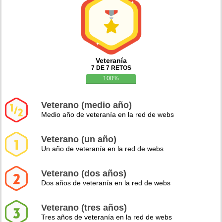
Veteranía
7 DE 7 RETOS
100%
Veterano (medio año)
Medio año de veteranía en la red de webs
Veterano (un año)
Un año de veteranía en la red de webs
Veterano (dos años)
Dos años de veteranía en la red de webs
Veterano (tres años)
Tres años de veteranía en la red de webs