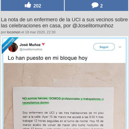
202
2
La nota de un enfermero de la UCI a sus vecinos sobre
las celebraciones en casa, por @Joselitomunhoz
por
locomon
el 18 mar 2020, 22:30