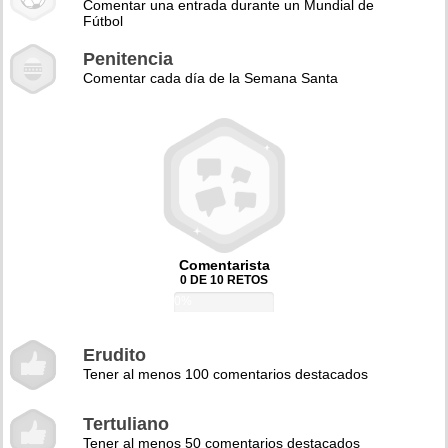
Comentar una entrada durante un Mundial de
Fútbol
Penitencia
Comentar cada día de la Semana Santa
Comentarista
0 DE 10 RETOS
0%
Erudito
Tener al menos 100 comentarios destacados
Tertuliano
Tener al menos 50 comentarios destacados