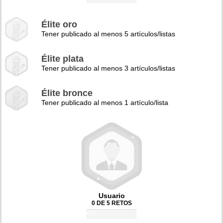
Élite oro
Tener publicado al menos 5 artículos/listas
Élite plata
Tener publicado al menos 3 artículos/listas
Élite bronce
Tener publicado al menos 1 artículo/lista
Usuario
0 DE 5 RETOS
0%