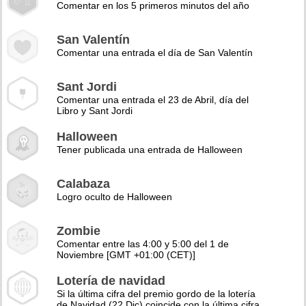
Comentar en los 5 primeros minutos del año
San Valentín
Comentar una entrada el día de San Valentín
Sant Jordi
Comentar una entrada el 23 de Abril, día del
Libro y Sant Jordi
Halloween
Tener publicada una entrada de Halloween
Calabaza
Logro oculto de Halloween
Zombie
Comentar entre las 4:00 y 5:00 del 1 de
Noviembre [GMT +01:00 (CET)]
Lotería de navidad
Si la última cifra del premio gordo de la lotería
de Navidad (22 Dic) coincide con la última cifra