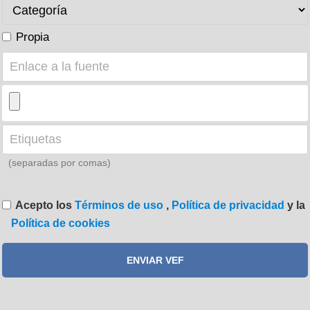
Propia
(separadas por comas)
Acepto los
Términos de uso
,
Política de privacidad
y la
Política de cookies