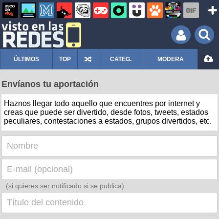
ÚLTIMOS
TOP
CATEG.
MODERA
Envíanos tu aportación
Haznos llegar todo aquello que encuentres por internet y
creas que puede ser divertido, desde fotos, tweets, estados
peculiares, contestaciones a estados, grupos divertidos, etc.
(si quieres ser notificado si se publica)