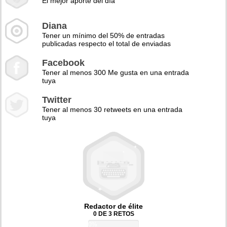
El mejor aporte del día
Diana
Tener un mínimo del 50% de entradas
publicadas respecto el total de enviadas
Facebook
Tener al menos 300 Me gusta en una entrada
tuya
Twitter
Tener al menos 30 retweets en una entrada
tuya
Redactor de élite
0 DE 3 RETOS
0%