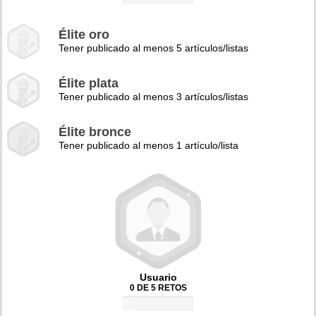
Élite oro
Tener publicado al menos 5 artículos/listas
Élite plata
Tener publicado al menos 3 artículos/listas
Élite bronce
Tener publicado al menos 1 artículo/lista
Usuario
0 DE 5 RETOS
0%