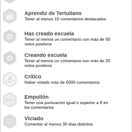
Aprendiz de Tertuliano
Tener al menos 10 comentarios destacados
Has creado escuela
Tener al menos un comentario con más de 50
votos positivos
Creando escuela
Tener al menos un comentario con más de 20
votos positivos
Crítico
Haber votado más de 5000 comentarios
Empollón
Tener una puntuación igual o superior a 8 en
los comentarios
Viciado
Comentar al menos 30 días distintos