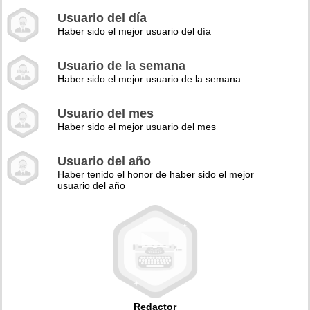
Usuario del día
Haber sido el mejor usuario del día
Usuario de la semana
Haber sido el mejor usuario de la semana
Usuario del mes
Haber sido el mejor usuario del mes
Usuario del año
Haber tenido el honor de haber sido el mejor
usuario del año
Redactor