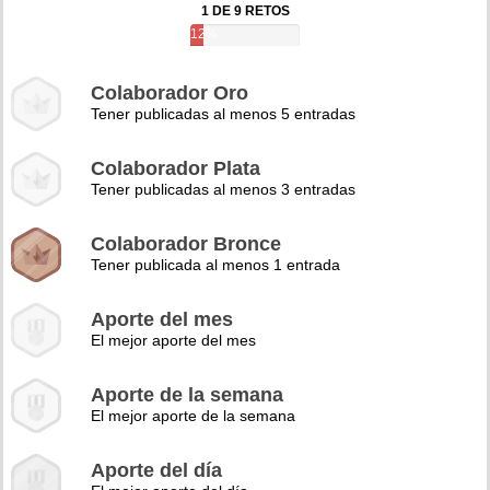
1 DE 9 RETOS
12%
Colaborador Oro
Tener publicadas al menos 5 entradas
Colaborador Plata
Tener publicadas al menos 3 entradas
Colaborador Bronce
Tener publicada al menos 1 entrada
Aporte del mes
El mejor aporte del mes
Aporte de la semana
El mejor aporte de la semana
Aporte del día