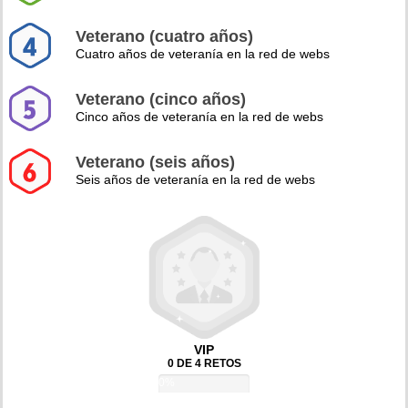
Veterano (cuatro años)
Cuatro años de veteranía en la red de webs
Veterano (cinco años)
Cinco años de veteranía en la red de webs
Veterano (seis años)
Seis años de veteranía en la red de webs
VIP
0 DE 4 RETOS
0%