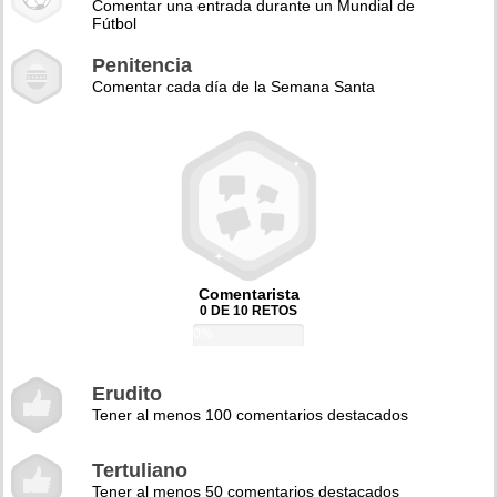
Comentar una entrada durante un Mundial de
Fútbol
Penitencia
Comentar cada día de la Semana Santa
Comentarista
0 DE 10 RETOS
0%
Erudito
Tener al menos 100 comentarios destacados
Tertuliano
Tener al menos 50 comentarios destacados