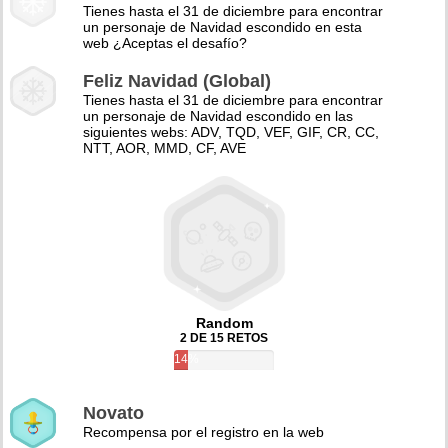
Tienes hasta el 31 de diciembre para encontrar
un personaje de Navidad escondido en esta
web ¿Aceptas el desafío?
Feliz Navidad (Global)
Tienes hasta el 31 de diciembre para encontrar
un personaje de Navidad escondido en las
siguientes webs: ADV, TQD, VEF, GIF, CR, CC,
NTT, AOR, MMD, CF, AVE
Random
2 DE 15 RETOS
14%
Novato
Recompensa por el registro en la web