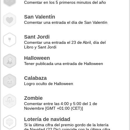
Comentar en los 5 primeros minutos del año
San Valentín
Comentar una entrada el día de San Valentín
Sant Jordi
Comentar una entrada el 23 de Abril, día del
Libro y Sant Jordi
Halloween
Tener publicada una entrada de Halloween
Calabaza
Logro oculto de Halloween
Zombie
Comentar entre las 4:00 y 5:00 del 1 de
Noviembre [GMT +01:00 (CET)]
Lotería de navidad
Si la última cifra del premio gordo de la lotería
de Navidad (22 Dic) coincide con la última cifra