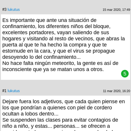
#3
lukutus
15 mar 2020, 17:49
Es importante que ante una situación de
confinamiento, los diferentes niños del bloque,
excelentes portadores, vayan saliendo de sus
hogares y visitando al resto de vecinos, que abras la
puerta al que te ha hecho la compra y que te
estornude en la cara, y que el virus se propague
desoyendo lo del confinamiento...
No hace falta ningún meteorito, la gente es así de
inconsciente que ya se matan unos a otros.
5
#1
lukutus
11 mar 2020, 16:20
Dejare fuera los adjetivos, que cada quien piense en
los que pondrían a quienes con piel de cordero
ocultan a lobos dentro...
Se suspenden las clases para evitar contagios de
niño a niño, y estas... personas... se ofrecen a