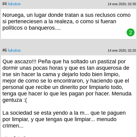
#4
lukutus
14 ene 2020, 02:35
Noruega, un lugar donde tratan a sus reclusos como
si perteneciesen a la realeza, o como si fueran
políticos o banqueros....
2
#6
lukutus
14 ene 2020, 02:25
Que ascazo!!! Peña que ha soltado un pastizal por
dormir unas pocas horas y que es tan asquerosa de
irse sin hacer la cama y dejarlo todo bien limpio,
mejor de como se lo encontraron, y haciendo que el
personal que recibe un dinerito por limpiarlo todo,
tenga que hacer lo que les pagan por hacer. Menuda
gentuza :(
La sociedad se esta yendo a la m... que te paguen
por limpiar, y que tengas que limpiar... menudo
crimen...