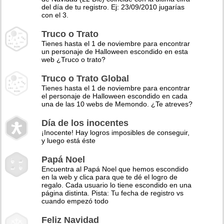
del día de tu registro. Ej: 23/09/2010 jugarías
con el 3.
Truco o Trato
Tienes hasta el 1 de noviembre para encontrar
un personaje de Halloween escondido en esta
web ¿Truco o trato?
Truco o Trato Global
Tienes hasta el 1 de noviembre para encontrar
el personaje de Halloween escondido en cada
una de las 10 webs de Memondo. ¿Te atreves?
Día de los inocentes
¡Inocente! Hay logros imposibles de conseguir,
y luego está éste
Papá Noel
Encuentra al Papá Noel que hemos escondido
en la web y clica para que te dé el logro de
regalo. Cada usuario lo tiene escondido en una
página distinta. Pista: Tu fecha de registro vs
cuando empezó todo
Feliz Navidad