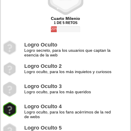
Cuarto Milenio
1 DE 5 RETOS
20%
Logro Oculto
Logro secreto, para los usuarios que captan la
esencia de la web
Logro Oculto 2
Logro oculto, para los más inquietos y curiosos
Logro Oculto 3
Logro oculto, para los más queridos
Logro Oculto 4
Logro oculto, para los fans acérrimos de la red
de webs
Logro Oculto 5