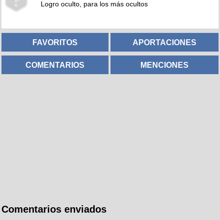
Logro oculto, para los más ocultos
FAVORITOS
APORTACIONES
COMENTARIOS
MENCIONES
Comentarios enviados