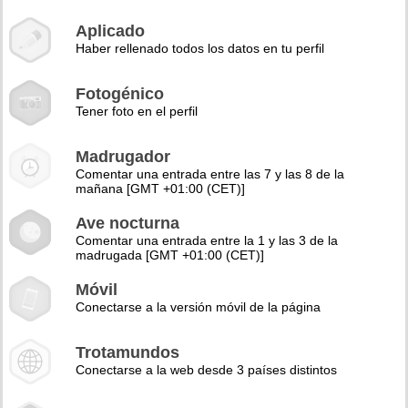
Aplicado
Haber rellenado todos los datos en tu perfil
Fotogénico
Tener foto en el perfil
Madrugador
Comentar una entrada entre las 7 y las 8 de la
mañana [GMT +01:00 (CET)]
Ave nocturna
Comentar una entrada entre la 1 y las 3 de la
madrugada [GMT +01:00 (CET)]
Móvil
Conectarse a la versión móvil de la página
Trotamundos
Conectarse a la web desde 3 países distintos