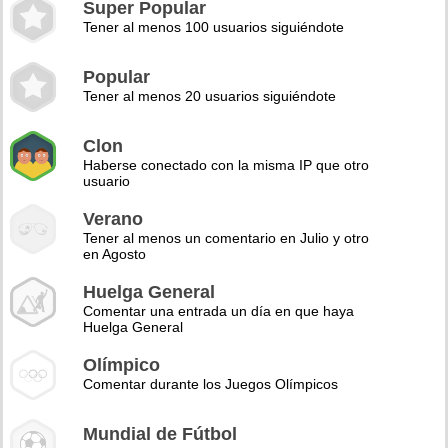
Super Popular
Tener al menos 100 usuarios siguiéndote
Popular
Tener al menos 20 usuarios siguiéndote
Clon
Haberse conectado con la misma IP que otro
usuario
Verano
Tener al menos un comentario en Julio y otro
en Agosto
Huelga General
Comentar una entrada un día en que haya
Huelga General
Olímpico
Comentar durante los Juegos Olímpicos
Mundial de Fútbol