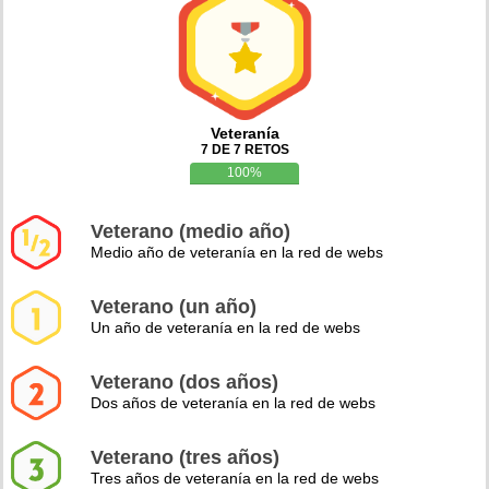
Veteranía
7 DE 7 RETOS
100%
Veterano (medio año)
Medio año de veteranía en la red de webs
Veterano (un año)
Un año de veteranía en la red de webs
Veterano (dos años)
Dos años de veteranía en la red de webs
Veterano (tres años)
Tres años de veteranía en la red de webs