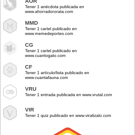
AOR
Tener 1 anécdota publicada en
www.ahorradororata.com
MMD
Tener 1 cartel publicado en
www.memedeportes.com
CG
Tener 1 cartel publicado en
www.cuantogato.com
CF
Tener 1 artículo/lista publicado en
www.cuantafauna.com
VRU
Tener 1 entrada publicada en www.vrutal.com
VIR
Tener 1 quiz publicado en www.viralizalo.com