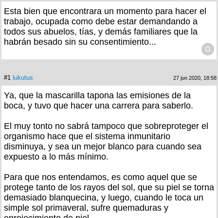
Esta bien que encontrara un momento para hacer el
trabajo, ocupada como debe estar demandando a
todos sus abuelos, tías, y demás familiares que la
habrán besado sin su consentimiento...
0
#1
lukutus
27 jun 2020, 18:58
Ya, que la mascarilla tapona las emisiones de la
boca, y tuvo que hacer una carrera para saberlo.
El muy tonto no sabrá tampoco que sobreproteger el
organismo hace que el sistema inmunitario
disminuya, y sea un mejor blanco para cuando sea
expuesto a lo más mínimo.
Para que nos entendamos, es como aquel que se
protege tanto de los rayos del sol, que su piel se torna
demasiado blanquecina, y luego, cuando le toca un
simple sol primaveral, sufre quemaduras y