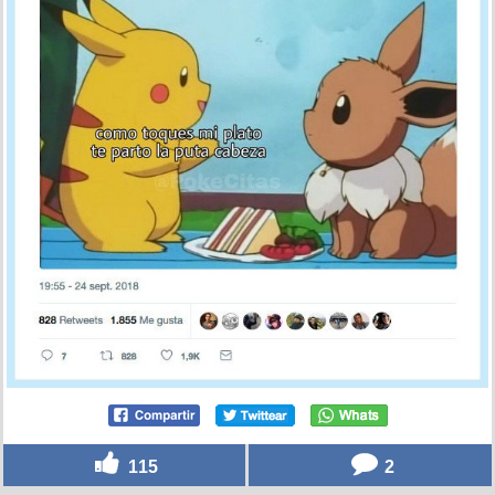
115
2