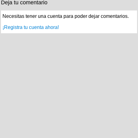
Deja tu comentario
Necesitas tener una cuenta para poder dejar comentarios.
¡Registra tu cuenta ahora!