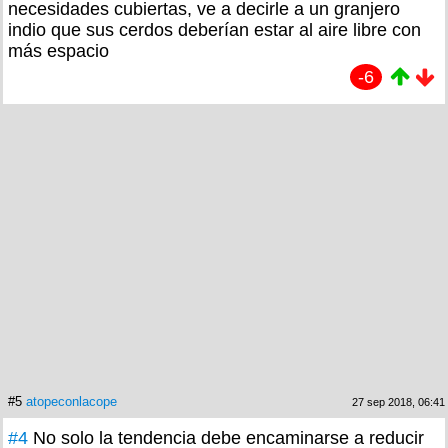
necesidades cubiertas, ve a decirle a un granjero
indio que sus cerdos deberían estar al aire libre con
más espacio
-6
#5
atopeconlacope
27 sep 2018, 06:41
#4
No solo la tendencia debe encaminarse a reducir