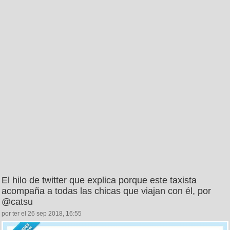
El hilo de twitter que explica porque este taxista
acompaña a todas las chicas que viajan con él, por
@catsu
por ter el 26 sep 2018, 16:55