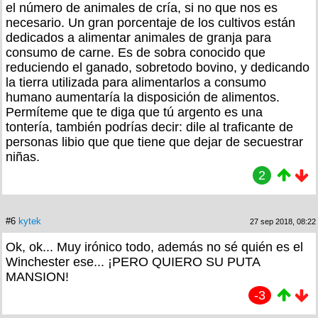
el número de animales de cría, si no que nos es
necesario. Un gran porcentaje de los cultivos están
dedicados a alimentar animales de granja para
consumo de carne. Es de sobra conocido que
reduciendo el ganado, sobretodo bovino, y dedicando
la tierra utilizada para alimentarlos a consumo
humano aumentaría la disposición de alimentos.
Permíteme que te diga que tú argento es una
tontería, también podrías decir: dile al traficante de
personas libio que que tiene que dejar de secuestrar
niñas.
2
#6
kytek
27 sep 2018, 08:22
Ok, ok... Muy irónico todo, además no sé quién es el
Winchester ese... ¡PERO QUIERO SU PUTA
MANSION!
-3