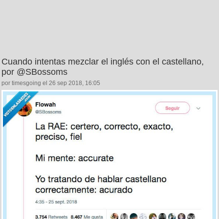
Cuando intentas mezclar el inglés con el castellano,
por @SBossoms
por timesgoing el 26 sep 2018, 16:05