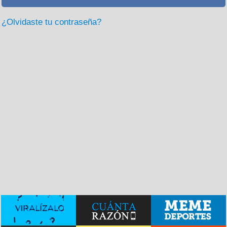
¿Olvidaste tu contraseña?