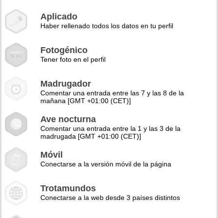
Aplicado
Haber rellenado todos los datos en tu perfil
Fotogénico
Tener foto en el perfil
Madrugador
Comentar una entrada entre las 7 y las 8 de la
mañana [GMT +01:00 (CET)]
Ave nocturna
Comentar una entrada entre la 1 y las 3 de la
madrugada [GMT +01:00 (CET)]
Móvil
Conectarse a la versión móvil de la página
Trotamundos
Conectarse a la web desde 3 países distintos