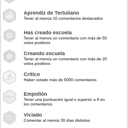
Aprendiz de Tertuliano
Tener al menos 10 comentarios destacados
Has creado escuela
Tener al menos un comentario con más de 50
votos positivos
Creando escuela
Tener al menos un comentario con más de 20
votos positivos
Crítico
Haber votado más de 5000 comentarios
Empollón
Tener una puntuación igual o superior a 8 en
los comentarios
Viciado
Comentar al menos 30 días distintos