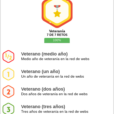
Veteranía
7 DE 7 RETOS
100%
Veterano (medio año)
Medio año de veteranía en la red de webs
Veterano (un año)
Un año de veteranía en la red de webs
Veterano (dos años)
Dos años de veteranía en la red de webs
Veterano (tres años)
Tres años de veteranía en la red de webs