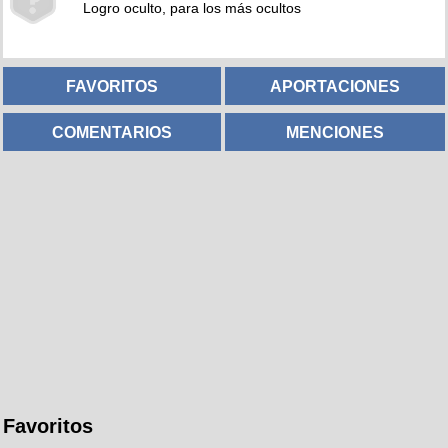
Logro oculto, para los más ocultos
FAVORITOS
APORTACIONES
COMENTARIOS
MENCIONES
Favoritos