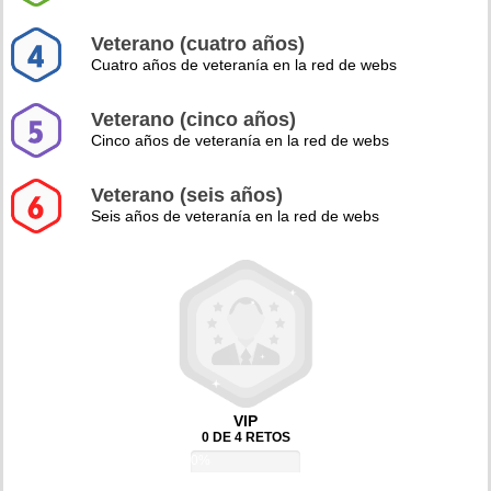
Veterano (cuatro años)
Cuatro años de veteranía en la red de webs
Veterano (cinco años)
Cinco años de veteranía en la red de webs
Veterano (seis años)
Seis años de veteranía en la red de webs
VIP
0 DE 4 RETOS
0%