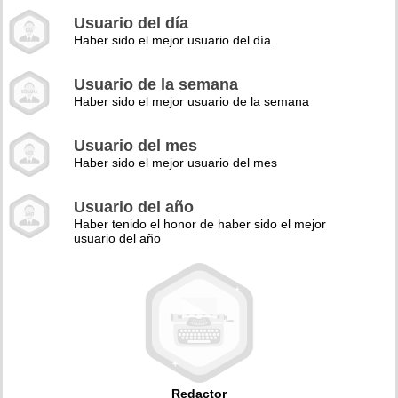
Usuario del día
Haber sido el mejor usuario del día
Usuario de la semana
Haber sido el mejor usuario de la semana
Usuario del mes
Haber sido el mejor usuario del mes
Usuario del año
Haber tenido el honor de haber sido el mejor
usuario del año
Redactor