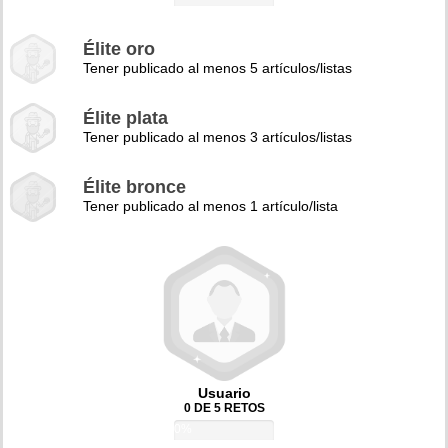
Élite oro
Tener publicado al menos 5 artículos/listas
Élite plata
Tener publicado al menos 3 artículos/listas
Élite bronce
Tener publicado al menos 1 artículo/lista
Usuario
0 DE 5 RETOS
0%