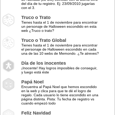
del día de tu registro. Ej: 23/09/2010 jugarías
con el 3.
Truco o Trato
Tienes hasta el 1 de noviembre para encontrar
un personaje de Halloween escondido en esta
web ¿Truco o trato?
Truco o Trato Global
Tienes hasta el 1 de noviembre para encontrar
el personaje de Halloween escondido en cada
una de las 10 webs de Memondo. ¿Te atreves?
Día de los inocentes
¡Inocente! Hay logros imposibles de conseguir,
y luego está éste
Papá Noel
Encuentra al Papá Noel que hemos escondido
en la web y clica para que te dé el logro de
regalo. Cada usuario lo tiene escondido en una
página distinta. Pista: Tu fecha de registro vs
cuando empezó todo
Feliz Navidad