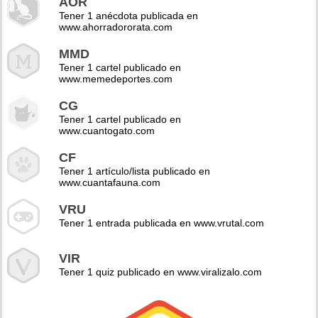
AOR
Tener 1 anécdota publicada en
www.ahorradororata.com
MMD
Tener 1 cartel publicado en
www.memedeportes.com
CG
Tener 1 cartel publicado en
www.cuantogato.com
CF
Tener 1 artículo/lista publicado en
www.cuantafauna.com
VRU
Tener 1 entrada publicada en www.vrutal.com
VIR
Tener 1 quiz publicado en www.viralizalo.com