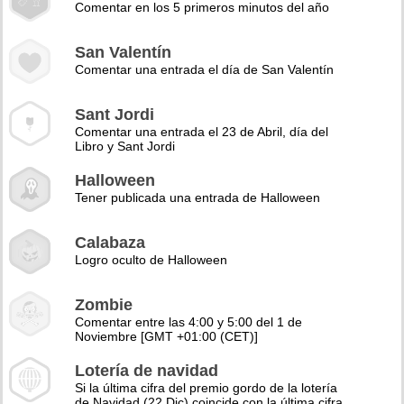
Comentar en los 5 primeros minutos del año
San Valentín
Comentar una entrada el día de San Valentín
Sant Jordi
Comentar una entrada el 23 de Abril, día del
Libro y Sant Jordi
Halloween
Tener publicada una entrada de Halloween
Calabaza
Logro oculto de Halloween
Zombie
Comentar entre las 4:00 y 5:00 del 1 de
Noviembre [GMT +01:00 (CET)]
Lotería de navidad
Si la última cifra del premio gordo de la lotería
de Navidad (22 Dic) coincide con la última cifra