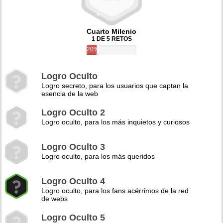
Cuarto Milenio
1 DE 5 RETOS
20%
Logro Oculto
Logro secreto, para los usuarios que captan la
esencia de la web
Logro Oculto 2
Logro oculto, para los más inquietos y curiosos
Logro Oculto 3
Logro oculto, para los más queridos
Logro Oculto 4
Logro oculto, para los fans acérrimos de la red
de webs
Logro Oculto 5