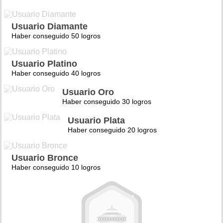
Usuario Diamante
Haber conseguido 50 logros
Usuario Platino
Haber conseguido 40 logros
Usuario Oro
Haber conseguido 30 logros
Usuario Plata
Haber conseguido 20 logros
Usuario Bronce
Haber conseguido 10 logros