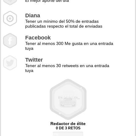
El mejor aporte del día
Diana
Tener un mínimo del 50% de entradas
publicadas respecto el total de enviadas
Facebook
Tener al menos 300 Me gusta en una entrada
tuya
Twitter
Tener al menos 30 retweets en una entrada
tuya
Redactor de élite
0 DE 3 RETOS
0%