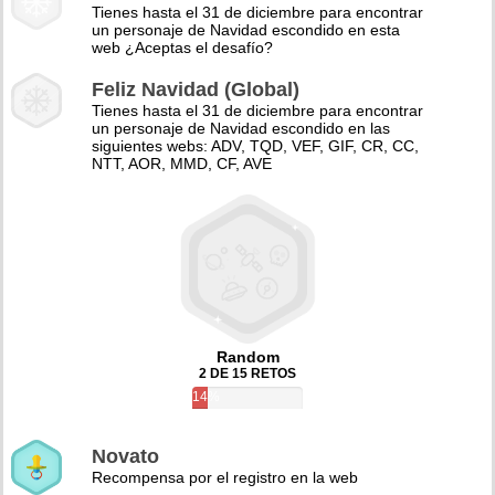
Tienes hasta el 31 de diciembre para encontrar
un personaje de Navidad escondido en esta
web ¿Aceptas el desafío?
Feliz Navidad (Global)
Tienes hasta el 31 de diciembre para encontrar
un personaje de Navidad escondido en las
siguientes webs: ADV, TQD, VEF, GIF, CR, CC,
NTT, AOR, MMD, CF, AVE
Random
2 DE 15 RETOS
14%
Novato
Recompensa por el registro en la web