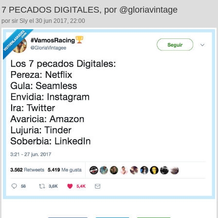
7 PECADOS DIGITALES, por @gloriavintage
por sir Sly el 30 jun 2017, 22:00