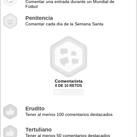
Comentar una entrada durante un Mundial de
Fútbol
Penitencia
Comentar cada día de la Semana Santa
Comentarista
0 DE 10 RETOS
0%
Erudito
Tener al menos 100 comentarios destacados
Tertuliano
Tener al menos 50 comentarios destacados