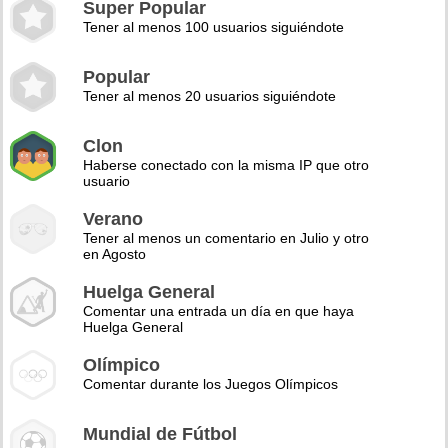
Super Popular
Tener al menos 100 usuarios siguiéndote
Popular
Tener al menos 20 usuarios siguiéndote
Clon
Haberse conectado con la misma IP que otro
usuario
Verano
Tener al menos un comentario en Julio y otro
en Agosto
Huelga General
Comentar una entrada un día en que haya
Huelga General
Olímpico
Comentar durante los Juegos Olímpicos
Mundial de Fútbol