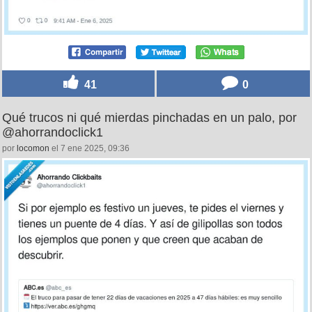
41
0
Qué trucos ni qué mierdas pinchadas en un palo, por
@ahorrandoclick1
por
locomon
el 7 ene 2025, 09:36