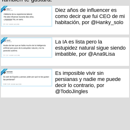
Diez años de influencer es
como decir que fui CEO de mi
habitación, por @Hanky_solo
La IA es lista pero la
estupidez natural sigue siendo
imbatible, por @Ana9Lisa
Es imposible vivir sin
persianas y nadie me puede
decir lo contrario, por
@TodoJingles