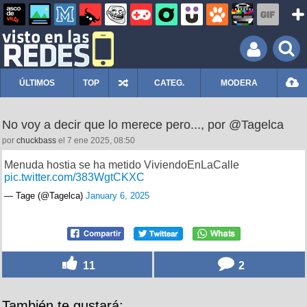
ÚLTIMOS
TOP
CATEG.
MODERA
No voy a decir que lo merece pero..., por @Tagelca
por
chuckbass
el 7 ene 2025, 08:50
Menuda hostia se ha metido ViviendoEnLaCalle
pic.twitter.com/383WgtCKXC
— Tage (@Tagelca)
January 6, 2025
11
2
También te gustará: