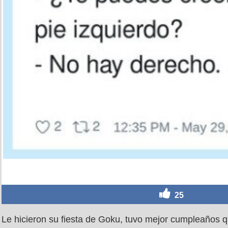
25
Le hicieron su fiesta de Goku, tuvo mejor cumpleaños q