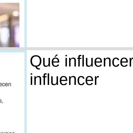
Qué influencer
influencer