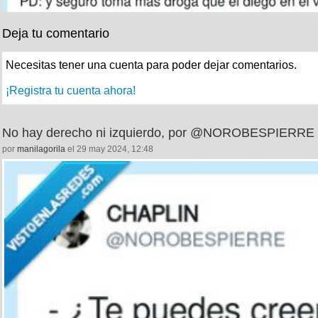
Deja tu comentario
Necesitas tener una cuenta para poder dejar comentarios.
¡Registra tu cuenta ahora!
No hay derecho ni izquierdo, por @NOROBESPIERRE
por
manilagorila
el 29 may 2024, 12:48