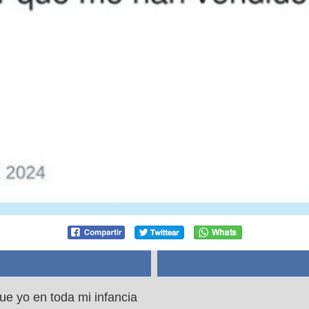
ue yo en toda mi infancia