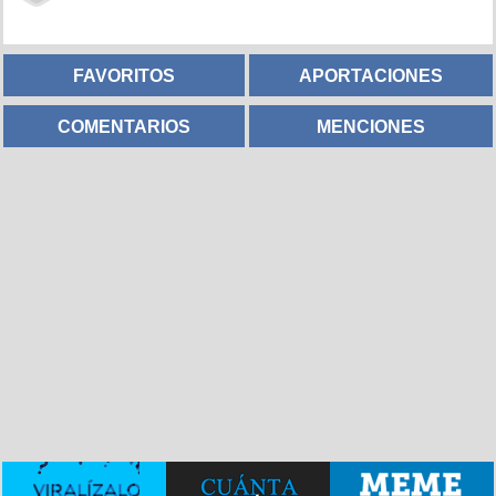
FAVORITOS
APORTACIONES
COMENTARIOS
MENCIONES