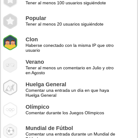
Tener al menos 100 usuarios siguiéndote
Popular
Tener al menos 20 usuarios siguiéndote
Clon
Haberse conectado con la misma IP que otro
usuario
Verano
Tener al menos un comentario en Julio y otro
en Agosto
Huelga General
Comentar una entrada un día en que haya
Huelga General
Olímpico
Comentar durante los Juegos Olímpicos
Mundial de Fútbol
Comentar una entrada durante un Mundial de