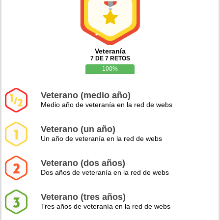
Veteranía
7 DE 7 RETOS
100%
Veterano (medio año)
Medio año de veteranía en la red de webs
Veterano (un año)
Un año de veteranía en la red de webs
Veterano (dos años)
Dos años de veteranía en la red de webs
Veterano (tres años)
Tres años de veteranía en la red de webs