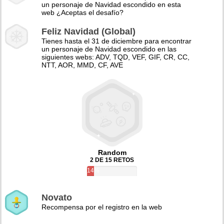
un personaje de Navidad escondido en esta
web ¿Aceptas el desafío?
Feliz Navidad (Global)
Tienes hasta el 31 de diciembre para encontrar
un personaje de Navidad escondido en las
siguientes webs: ADV, TQD, VEF, GIF, CR, CC,
NTT, AOR, MMD, CF, AVE
Random
2 DE 15 RETOS
14%
Novato
Recompensa por el registro en la web