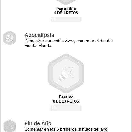
Imposible
0 DE 1 RETOS
0%
Apocalipsis
Demostrar que estás vivo y comentar el día del
Fin del Mundo
Festivo
0 DE 13 RETOS
0%
Fin de Año
Comentar en los 5 primeros minutos del año