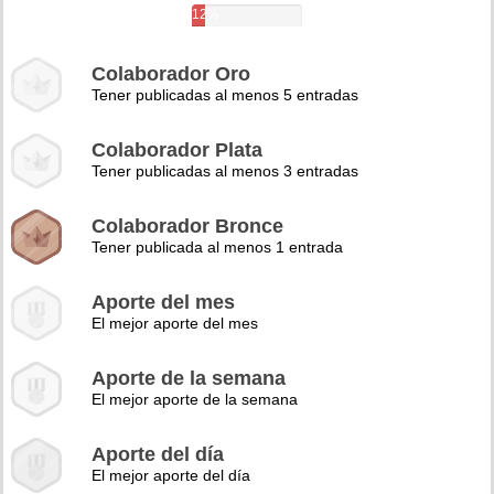
12%
Colaborador Oro
Tener publicadas al menos 5 entradas
Colaborador Plata
Tener publicadas al menos 3 entradas
Colaborador Bronce
Tener publicada al menos 1 entrada
Aporte del mes
El mejor aporte del mes
Aporte de la semana
El mejor aporte de la semana
Aporte del día
El mejor aporte del día