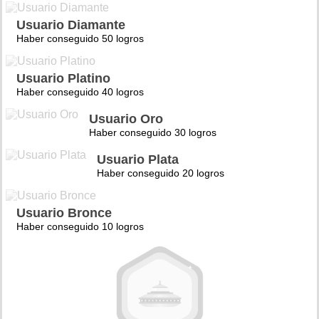
Usuario Diamante
Haber conseguido 50 logros
Usuario Platino
Haber conseguido 40 logros
Usuario Oro
Haber conseguido 30 logros
Usuario Plata
Haber conseguido 20 logros
Usuario Bronce
Haber conseguido 10 logros