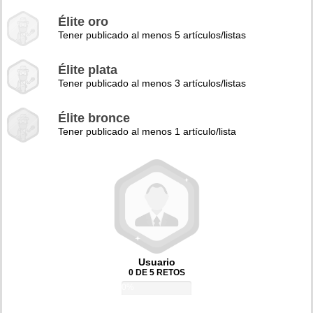
Élite oro
Tener publicado al menos 5 artículos/listas
Élite plata
Tener publicado al menos 3 artículos/listas
Élite bronce
Tener publicado al menos 1 artículo/lista
Usuario
0 DE 5 RETOS
0%