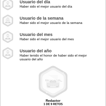
Usuario del día
Haber sido el mejor usuario del día
Usuario de la semana
Haber sido el mejor usuario de la semana
Usuario del mes
Haber sido el mejor usuario del mes
Usuario del año
Haber tenido el honor de haber sido el mejor
usuario del año
Redactor
1 DE 9 RETOS