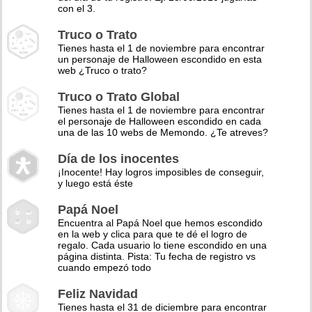
con el 3.
Truco o Trato
Tienes hasta el 1 de noviembre para encontrar
un personaje de Halloween escondido en esta
web ¿Truco o trato?
Truco o Trato Global
Tienes hasta el 1 de noviembre para encontrar
el personaje de Halloween escondido en cada
una de las 10 webs de Memondo. ¿Te atreves?
Día de los inocentes
¡Inocente! Hay logros imposibles de conseguir,
y luego está éste
Papá Noel
Encuentra al Papá Noel que hemos escondido
en la web y clica para que te dé el logro de
regalo. Cada usuario lo tiene escondido en una
página distinta. Pista: Tu fecha de registro vs
cuando empezó todo
Feliz Navidad
Tienes hasta el 31 de diciembre para encontrar