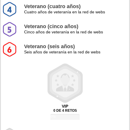
Veterano (cuatro años)
Cuatro años de veteranía en la red de webs
Veterano (cinco años)
Cinco años de veteranía en la red de webs
Veterano (seis años)
Seis años de veteranía en la red de webs
VIP
0 DE 4 RETOS
0%