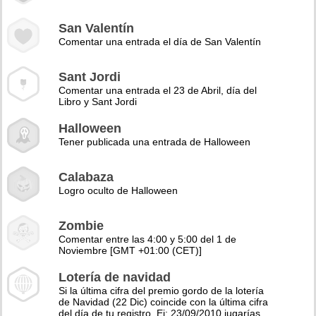
San Valentín
Comentar una entrada el día de San Valentín
Sant Jordi
Comentar una entrada el 23 de Abril, día del
Libro y Sant Jordi
Halloween
Tener publicada una entrada de Halloween
Calabaza
Logro oculto de Halloween
Zombie
Comentar entre las 4:00 y 5:00 del 1 de
Noviembre [GMT +01:00 (CET)]
Lotería de navidad
Si la última cifra del premio gordo de la lotería
de Navidad (22 Dic) coincide con la última cifra
del día de tu registro. Ej: 23/09/2010 jugarías