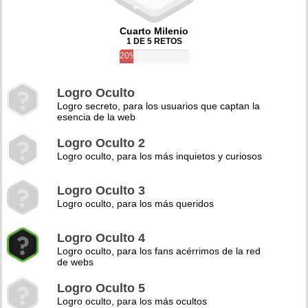
Cuarto Milenio
1 DE 5 RETOS
20%
Logro Oculto
Logro secreto, para los usuarios que captan la
esencia de la web
Logro Oculto 2
Logro oculto, para los más inquietos y curiosos
Logro Oculto 3
Logro oculto, para los más queridos
Logro Oculto 4
Logro oculto, para los fans acérrimos de la red
de webs
Logro Oculto 5
Logro oculto, para los más ocultos