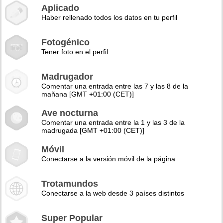
Aplicado
Haber rellenado todos los datos en tu perfil
Fotogénico
Tener foto en el perfil
Madrugador
Comentar una entrada entre las 7 y las 8 de la
mañana [GMT +01:00 (CET)]
Ave nocturna
Comentar una entrada entre la 1 y las 3 de la
madrugada [GMT +01:00 (CET)]
Móvil
Conectarse a la versión móvil de la página
Trotamundos
Conectarse a la web desde 3 países distintos
Super Popular