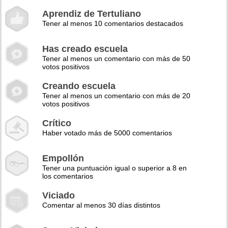
Aprendiz de Tertuliano
Tener al menos 10 comentarios destacados
Has creado escuela
Tener al menos un comentario con más de 50
votos positivos
Creando escuela
Tener al menos un comentario con más de 20
votos positivos
Crítico
Haber votado más de 5000 comentarios
Empollón
Tener una puntuación igual o superior a 8 en
los comentarios
Viciado
Comentar al menos 30 días distintos