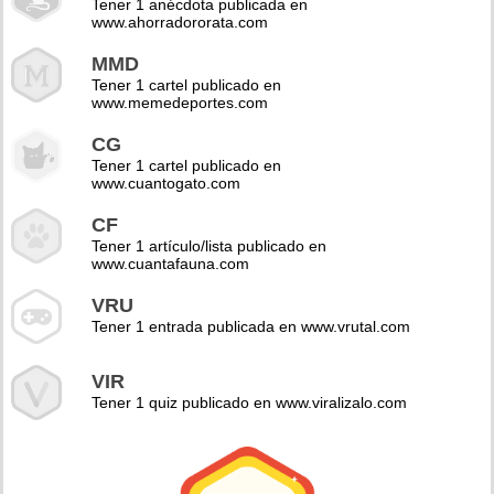
Tener 1 anécdota publicada en
www.ahorradororata.com
MMD
Tener 1 cartel publicado en
www.memedeportes.com
CG
Tener 1 cartel publicado en
www.cuantogato.com
CF
Tener 1 artículo/lista publicado en
www.cuantafauna.com
VRU
Tener 1 entrada publicada en www.vrutal.com
VIR
Tener 1 quiz publicado en www.viralizalo.com