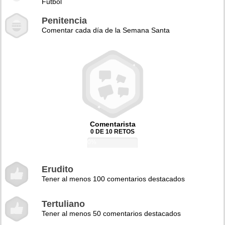
Fútbol
Penitencia
Comentar cada día de la Semana Santa
Comentarista
0 DE 10 RETOS
0%
Erudito
Tener al menos 100 comentarios destacados
Tertuliano
Tener al menos 50 comentarios destacados