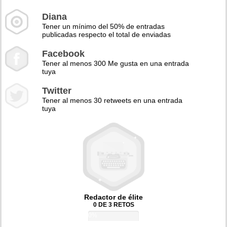
Diana
Tener un mínimo del 50% de entradas
publicadas respecto el total de enviadas
Facebook
Tener al menos 300 Me gusta en una entrada
tuya
Twitter
Tener al menos 30 retweets en una entrada
tuya
Redactor de élite
0 DE 3 RETOS
0%