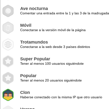
Ave nocturna
Comentar una entrada entre la 1 y las 3 de la madrugad
Móvil
Conectarse a la versión móvil de la página
Trotamundos
Conectarse a la web desde 3 países distintos
Super Popular
Tener al menos 100 usuarios siguiéndote
Popular
Tener al menos 20 usuarios siguiéndote
Clon
Haberse conectado con la misma IP que otro usuario