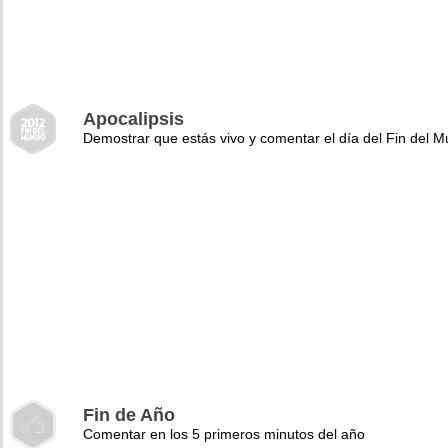
Apocalipsis
Demostrar que estás vivo y comentar el día del Fin del 
Fin de Año
Comentar en los 5 primeros minutos del año