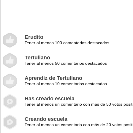
Erudito
Tener al menos 100 comentarios destacados
Tertuliano
Tener al menos 50 comentarios destacados
Aprendiz de Tertuliano
Tener al menos 10 comentarios destacados
Has creado escuela
Tener al menos un comentario con más de 50 votos posit
Creando escuela
Tener al menos un comentario con más de 20 votos posit