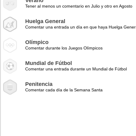
Verano
Tener al menos un comentario en Julio y otro en Agosto
Huelga General
Comentar una entrada un día en que haya Huelga Gener
Olímpico
Comentar durante los Juegos Olímpicos
Mundial de Fútbol
Comentar una entrada durante un Mundial de Fútbol
Penitencia
Comentar cada día de la Semana Santa