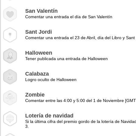
San Valentín
Comentar una entrada el día de San Valentín
Sant Jordi
Comentar una entrada el 23 de Abril, día del Libro y Sant 
Halloween
Tener publicada una entrada de Halloween
Calabaza
Logro oculto de Halloween
Zombie
Comentar entre las 4:00 y 5:00 del 1 de Noviembre [GMT
Lotería de navidad
Si la última cifra del premio gordo de la lotería de Navidad
3.