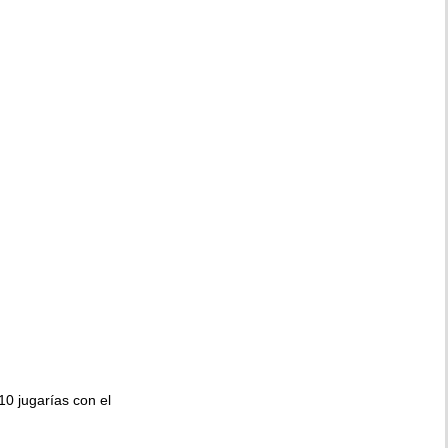
010 jugarías con el