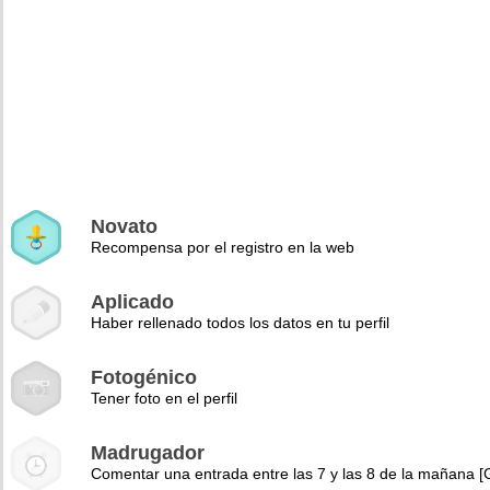
Novato
Recompensa por el registro en la web
Aplicado
Haber rellenado todos los datos en tu perfil
Fotogénico
Tener foto en el perfil
Madrugador
Comentar una entrada entre las 7 y las 8 de la mañana 