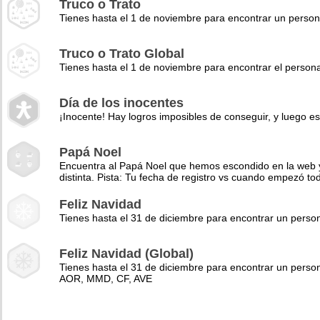
Truco o Trato
Tienes hasta el 1 de noviembre para encontrar un perso
Truco o Trato Global
Tienes hasta el 1 de noviembre para encontrar el pers
Día de los inocentes
¡Inocente! Hay logros imposibles de conseguir, y luego es
Papá Noel
Encuentra al Papá Noel que hemos escondido en la web y 
distinta. Pista: Tu fecha de registro vs cuando empezó to
Feliz Navidad
Tienes hasta el 31 de diciembre para encontrar un pers
Feliz Navidad (Global)
Tienes hasta el 31 de diciembre para encontrar un perso
AOR, MMD, CF, AVE