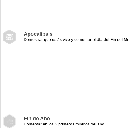
Apocalipsis
Demostrar que estás vivo y comentar el día del Fin del 
Fin de Año
Comentar en los 5 primeros minutos del año