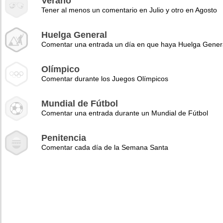
Verano
Tener al menos un comentario en Julio y otro en Agosto
Huelga General
Comentar una entrada un día en que haya Huelga Gener
Olímpico
Comentar durante los Juegos Olímpicos
Mundial de Fútbol
Comentar una entrada durante un Mundial de Fútbol
Penitencia
Comentar cada día de la Semana Santa