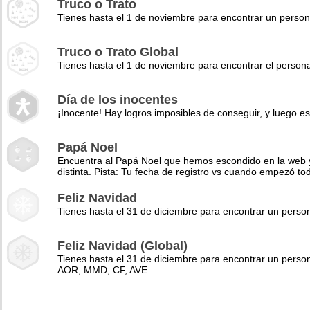
Truco o Trato
Tienes hasta el 1 de noviembre para encontrar un perso
Truco o Trato Global
Tienes hasta el 1 de noviembre para encontrar el pers
Día de los inocentes
¡Inocente! Hay logros imposibles de conseguir, y luego es
Papá Noel
Encuentra al Papá Noel que hemos escondido en la web y 
distinta. Pista: Tu fecha de registro vs cuando empezó to
Feliz Navidad
Tienes hasta el 31 de diciembre para encontrar un pers
Feliz Navidad (Global)
Tienes hasta el 31 de diciembre para encontrar un perso
AOR, MMD, CF, AVE