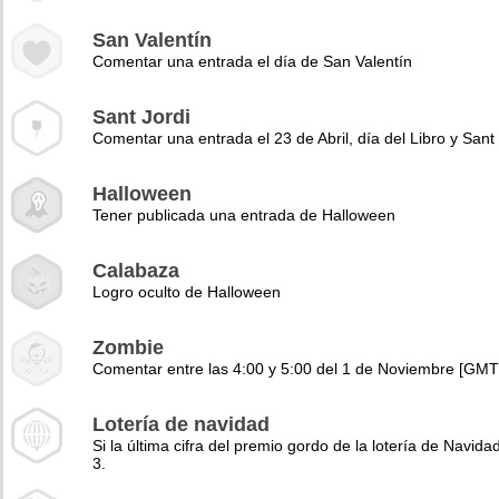
San Valentín
Comentar una entrada el día de San Valentín
Sant Jordi
Comentar una entrada el 23 de Abril, día del Libro y Sant 
Halloween
Tener publicada una entrada de Halloween
Calabaza
Logro oculto de Halloween
Zombie
Comentar entre las 4:00 y 5:00 del 1 de Noviembre [GMT
Lotería de navidad
Si la última cifra del premio gordo de la lotería de Navidad
3.