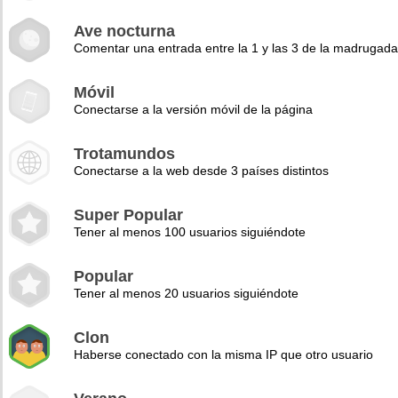
Ave nocturna
Comentar una entrada entre la 1 y las 3 de la madrugad
Móvil
Conectarse a la versión móvil de la página
Trotamundos
Conectarse a la web desde 3 países distintos
Super Popular
Tener al menos 100 usuarios siguiéndote
Popular
Tener al menos 20 usuarios siguiéndote
Clon
Haberse conectado con la misma IP que otro usuario