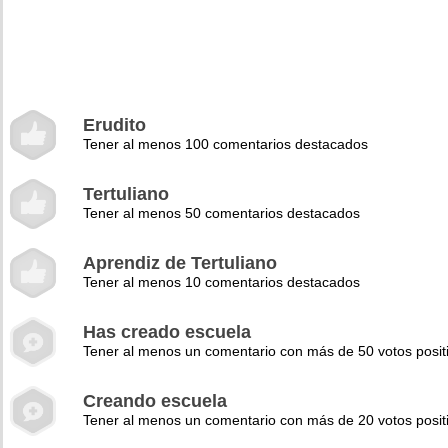
Erudito
Tener al menos 100 comentarios destacados
Tertuliano
Tener al menos 50 comentarios destacados
Aprendiz de Tertuliano
Tener al menos 10 comentarios destacados
Has creado escuela
Tener al menos un comentario con más de 50 votos posit
Creando escuela
Tener al menos un comentario con más de 20 votos posit