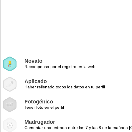
Novato
Recompensa por el registro en la web
Aplicado
Haber rellenado todos los datos en tu perfil
Fotogénico
Tener foto en el perfil
Madrugador
Comentar una entrada entre las 7 y las 8 de la mañana 