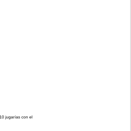
010 jugarías con el