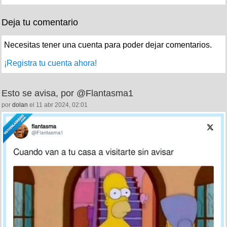
Deja tu comentario
Necesitas tener una cuenta para poder dejar comentarios.
¡Registra tu cuenta ahora!
Esto se avisa, por @Flantasma1
por
dolan
el 11 abr 2024, 02:01