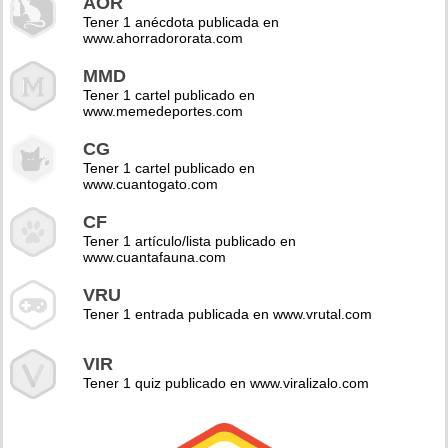
AOR
Tener 1 anécdota publicada en
www.ahorradororata.com
MMD
Tener 1 cartel publicado en
www.memedeportes.com
CG
Tener 1 cartel publicado en
www.cuantogato.com
CF
Tener 1 artículo/lista publicado en
www.cuantafauna.com
VRU
Tener 1 entrada publicada en www.vrutal.com
VIR
Tener 1 quiz publicado en www.viralizalo.com