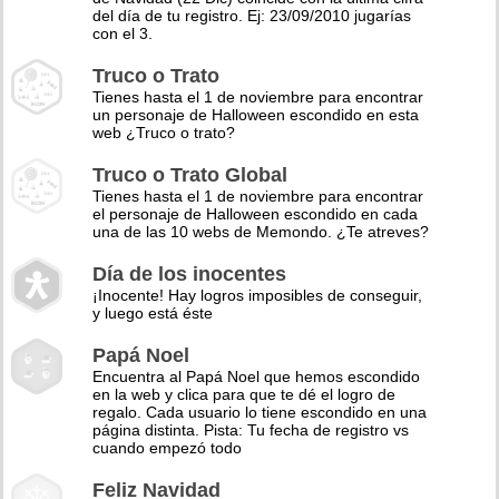
del día de tu registro. Ej: 23/09/2010 jugarías
con el 3.
Truco o Trato
Tienes hasta el 1 de noviembre para encontrar
un personaje de Halloween escondido en esta
web ¿Truco o trato?
Truco o Trato Global
Tienes hasta el 1 de noviembre para encontrar
el personaje de Halloween escondido en cada
una de las 10 webs de Memondo. ¿Te atreves?
Día de los inocentes
¡Inocente! Hay logros imposibles de conseguir,
y luego está éste
Papá Noel
Encuentra al Papá Noel que hemos escondido
en la web y clica para que te dé el logro de
regalo. Cada usuario lo tiene escondido en una
página distinta. Pista: Tu fecha de registro vs
cuando empezó todo
Feliz Navidad