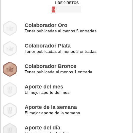
1 DE 9 RETOS
12%
Colaborador Oro
Tener publicadas al menos 5 entradas
Colaborador Plata
Tener publicadas al menos 3 entradas
Colaborador Bronce
Tener publicada al menos 1 entrada
Aporte del mes
El mejor aporte del mes
Aporte de la semana
El mejor aporte de la semana
Aporte del día