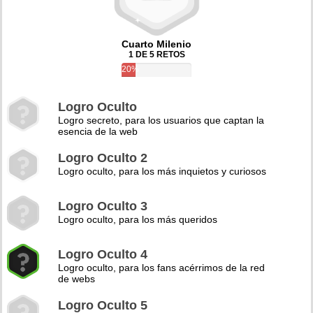
Cuarto Milenio
1 DE 5 RETOS
20%
Logro Oculto
Logro secreto, para los usuarios que captan la
esencia de la web
Logro Oculto 2
Logro oculto, para los más inquietos y curiosos
Logro Oculto 3
Logro oculto, para los más queridos
Logro Oculto 4
Logro oculto, para los fans acérrimos de la red
de webs
Logro Oculto 5