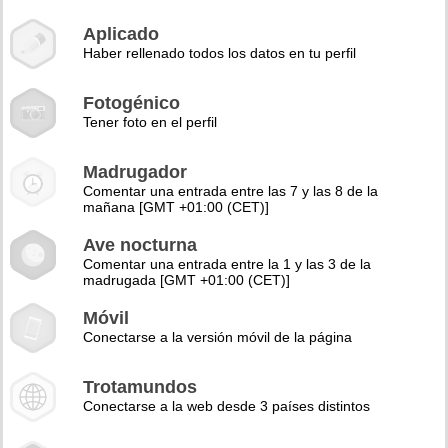
Aplicado
Haber rellenado todos los datos en tu perfil
Fotogénico
Tener foto en el perfil
Madrugador
Comentar una entrada entre las 7 y las 8 de la
mañana [GMT +01:00 (CET)]
Ave nocturna
Comentar una entrada entre la 1 y las 3 de la
madrugada [GMT +01:00 (CET)]
Móvil
Conectarse a la versión móvil de la página
Trotamundos
Conectarse a la web desde 3 países distintos