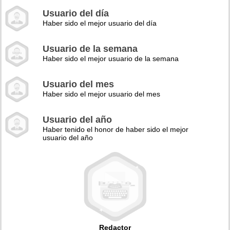
Usuario del día
Haber sido el mejor usuario del día
Usuario de la semana
Haber sido el mejor usuario de la semana
Usuario del mes
Haber sido el mejor usuario del mes
Usuario del año
Haber tenido el honor de haber sido el mejor
usuario del año
Redactor