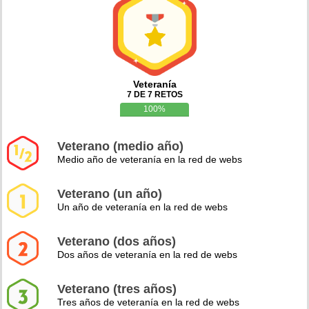
Veteranía
7 DE 7 RETOS
100%
Veterano (medio año)
Medio año de veteranía en la red de webs
Veterano (un año)
Un año de veteranía en la red de webs
Veterano (dos años)
Dos años de veteranía en la red de webs
Veterano (tres años)
Tres años de veteranía en la red de webs