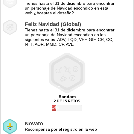
Tienes hasta el 31 de diciembre para encontrar
un personaje de Navidad escondido en esta
web ¿Aceptas el desafío?
Feliz Navidad (Global)
Tienes hasta el 31 de diciembre para encontrar
un personaje de Navidad escondido en las
siguientes webs: ADV, TQD, VEF, GIF, CR, CC,
NTT, AOR, MMD, CF, AVE
Random
2 DE 15 RETOS
14%
Novato
Recompensa por el registro en la web