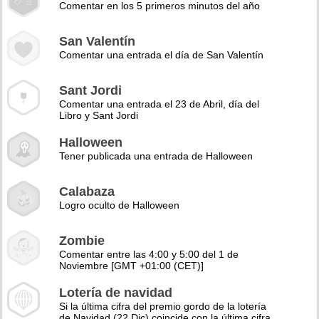
Comentar en los 5 primeros minutos del año
San Valentín
Comentar una entrada el día de San Valentín
Sant Jordi
Comentar una entrada el 23 de Abril, día del
Libro y Sant Jordi
Halloween
Tener publicada una entrada de Halloween
Calabaza
Logro oculto de Halloween
Zombie
Comentar entre las 4:00 y 5:00 del 1 de
Noviembre [GMT +01:00 (CET)]
Lotería de navidad
Si la última cifra del premio gordo de la lotería
de Navidad (22 Dic) coincide con la última cifra