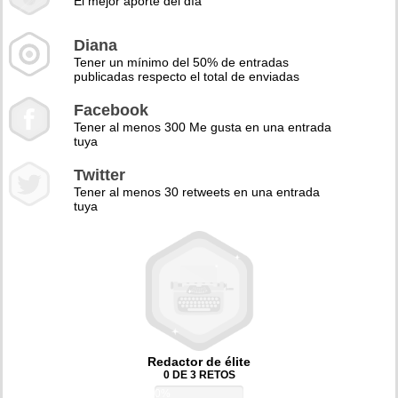
El mejor aporte del día
Diana
Tener un mínimo del 50% de entradas
publicadas respecto el total de enviadas
Facebook
Tener al menos 300 Me gusta en una entrada
tuya
Twitter
Tener al menos 30 retweets en una entrada
tuya
Redactor de élite
0 DE 3 RETOS
0%