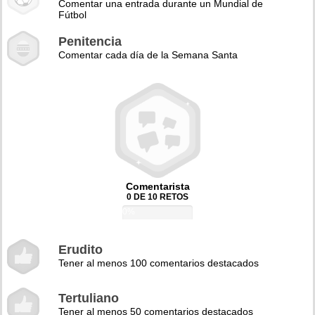
Comentar una entrada durante un Mundial de
Fútbol
Penitencia
Comentar cada día de la Semana Santa
Comentarista
0 DE 10 RETOS
0%
Erudito
Tener al menos 100 comentarios destacados
Tertuliano
Tener al menos 50 comentarios destacados