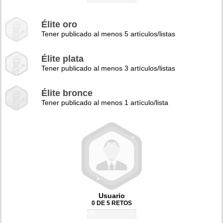
Élite oro
Tener publicado al menos 5 artículos/listas
Élite plata
Tener publicado al menos 3 artículos/listas
Élite bronce
Tener publicado al menos 1 artículo/lista
Usuario
0 DE 5 RETOS
0%