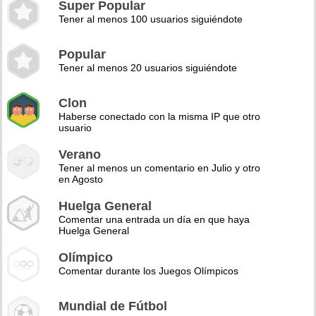
Super Popular
Tener al menos 100 usuarios siguiéndote
Popular
Tener al menos 20 usuarios siguiéndote
Clon
Haberse conectado con la misma IP que otro
usuario
Verano
Tener al menos un comentario en Julio y otro
en Agosto
Huelga General
Comentar una entrada un día en que haya
Huelga General
Olímpico
Comentar durante los Juegos Olímpicos
Mundial de Fútbol