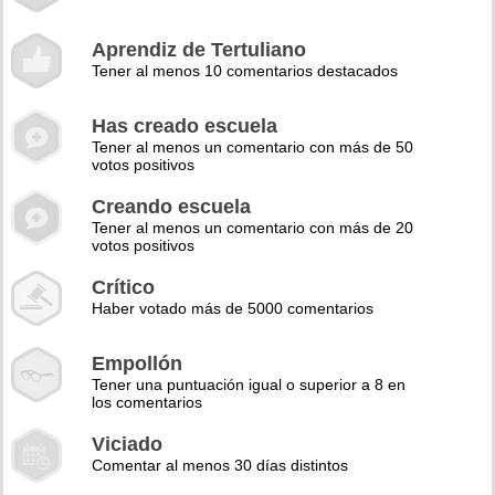
Aprendiz de Tertuliano
Tener al menos 10 comentarios destacados
Has creado escuela
Tener al menos un comentario con más de 50
votos positivos
Creando escuela
Tener al menos un comentario con más de 20
votos positivos
Crítico
Haber votado más de 5000 comentarios
Empollón
Tener una puntuación igual o superior a 8 en
los comentarios
Viciado
Comentar al menos 30 días distintos