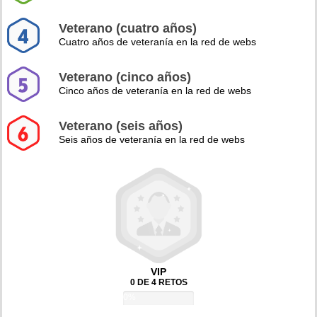
Veterano (cuatro años)
Cuatro años de veteranía en la red de webs
Veterano (cinco años)
Cinco años de veteranía en la red de webs
Veterano (seis años)
Seis años de veteranía en la red de webs
VIP
0 DE 4 RETOS
0%