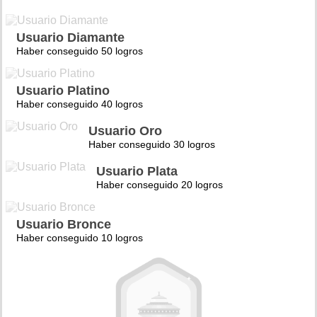
Usuario Diamante
Haber conseguido 50 logros
Usuario Platino
Haber conseguido 40 logros
Usuario Oro
Haber conseguido 30 logros
Usuario Plata
Haber conseguido 20 logros
Usuario Bronce
Haber conseguido 10 logros