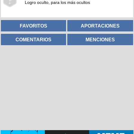
Logro oculto, para los más ocultos
FAVORITOS
APORTACIONES
COMENTARIOS
MENCIONES