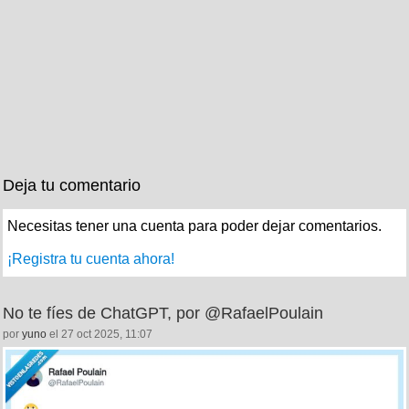
Deja tu comentario
Necesitas tener una cuenta para poder dejar comentarios.
¡Registra tu cuenta ahora!
No te fíes de ChatGPT, por @RafaelPoulain
por
yuno
el 27 oct 2025, 11:07