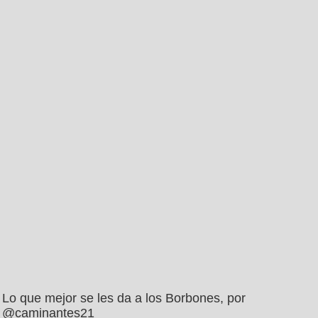
Lo que mejor se les da a los Borbones, por
@caminantes21