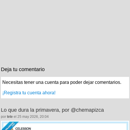
Deja tu comentario
Necesitas tener una cuenta para poder dejar comentarios.
¡Registra tu cuenta ahora!
Lo que dura la primavera, por @chemapizca
por
tete
el 25 may 2026, 20:04