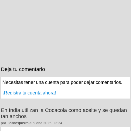
Deja tu comentario
Necesitas tener una cuenta para poder dejar comentarios.
¡Registra tu cuenta ahora!
En India utilizan la Cocacola como aceite y se quedan
tan anchos
por
123despasito
el 9 ene 2025, 13:34