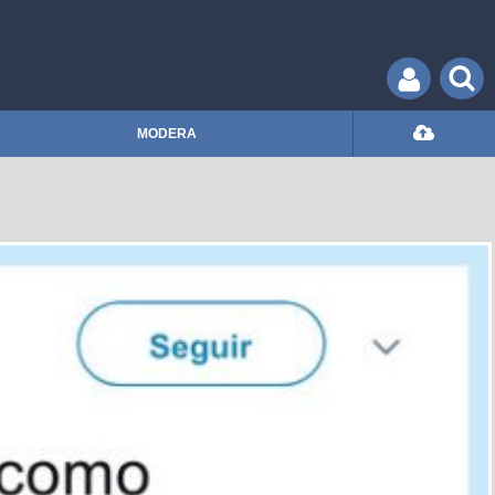
MODERA