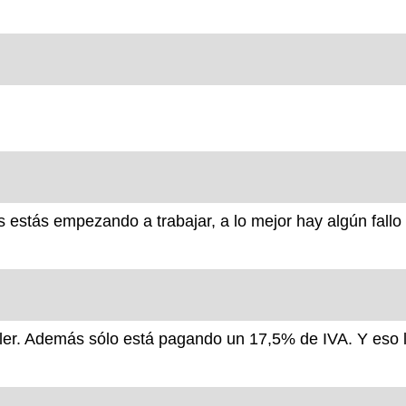
s estás empezando a trabajar, a lo mejor hay algún fallo
iler. Además sólo está pagando un 17,5% de IVA. Y eso 