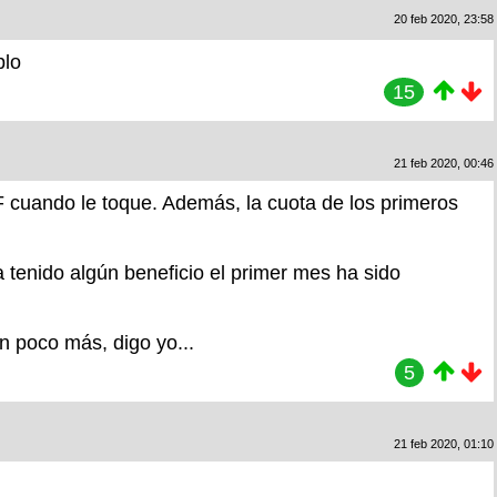
20 feb 2020, 23:58
plo
15
21 feb 2020, 00:46
F cuando le toque. Además, la cuota de los primeros
 tenido algún beneficio el primer mes ha sido
n poco más, digo yo...
5
21 feb 2020, 01:10