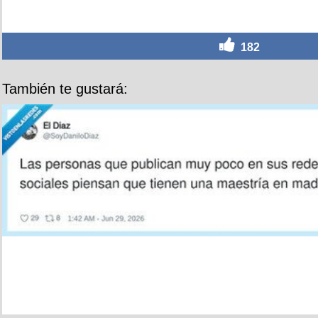
182
También te gustará: