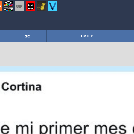
CATEG.