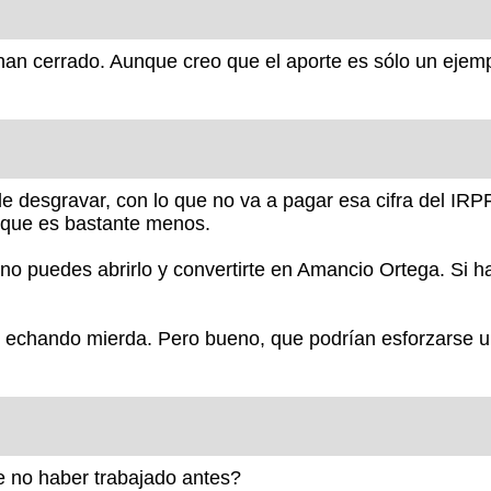
an cerrado. Aunque creo que el aporte es sólo un ejem
e desgravar, con lo que no va a pagar esa cifra del IRP
 que es bastante menos.
no puedes abrirlo y convertirte en Amancio Ortega. Si ha
ral echando mierda. Pero bueno, que podrían esforzarse u
no haber trabajado antes?