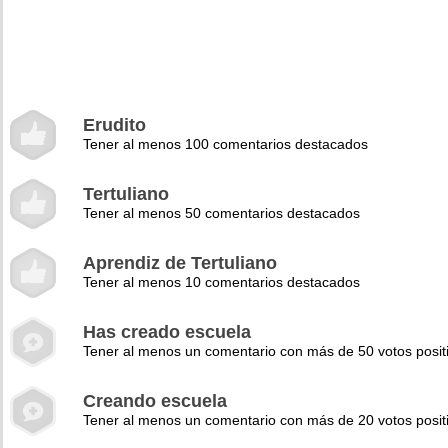
Erudito
Tener al menos 100 comentarios destacados
Tertuliano
Tener al menos 50 comentarios destacados
Aprendiz de Tertuliano
Tener al menos 10 comentarios destacados
Has creado escuela
Tener al menos un comentario con más de 50 votos posit
Creando escuela
Tener al menos un comentario con más de 20 votos posit