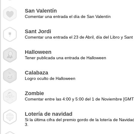
San Valentín
Comentar una entrada el día de San Valentín
Sant Jordi
Comentar una entrada el 23 de Abril, día del Libro y Sant 
Halloween
Tener publicada una entrada de Halloween
Calabaza
Logro oculto de Halloween
Zombie
Comentar entre las 4:00 y 5:00 del 1 de Noviembre [GMT
Lotería de navidad
Si la última cifra del premio gordo de la lotería de Navidad
3.