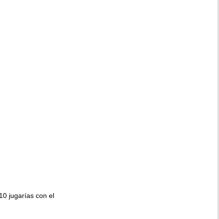
010 jugarías con el