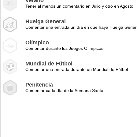
Verano
Tener al menos un comentario en Julio y otro en Agosto
Huelga General
Comentar una entrada un día en que haya Huelga Gener
Olímpico
Comentar durante los Juegos Olímpicos
Mundial de Fútbol
Comentar una entrada durante un Mundial de Fútbol
Penitencia
Comentar cada día de la Semana Santa