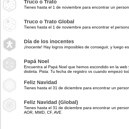
Truco o Trato
Tienes hasta el 1 de noviembre para encontrar un perso
Truco o Trato Global
Tienes hasta el 1 de noviembre para encontrar el pers
Día de los inocentes
¡Inocente! Hay logros imposibles de conseguir, y luego es
Papá Noel
Encuentra al Papá Noel que hemos escondido en la web y 
distinta. Pista: Tu fecha de registro vs cuando empezó to
Feliz Navidad
Tienes hasta el 31 de diciembre para encontrar un pers
Feliz Navidad (Global)
Tienes hasta el 31 de diciembre para encontrar un perso
AOR, MMD, CF, AVE