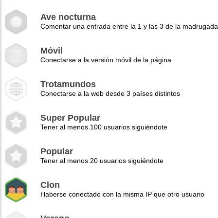
Ave nocturna
Comentar una entrada entre la 1 y las 3 de la madrugad
Móvil
Conectarse a la versión móvil de la página
Trotamundos
Conectarse a la web desde 3 países distintos
Super Popular
Tener al menos 100 usuarios siguiéndote
Popular
Tener al menos 20 usuarios siguiéndote
Clon
Haberse conectado con la misma IP que otro usuario