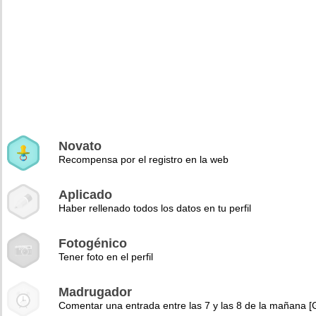
Novato
Recompensa por el registro en la web
Aplicado
Haber rellenado todos los datos en tu perfil
Fotogénico
Tener foto en el perfil
Madrugador
Comentar una entrada entre las 7 y las 8 de la mañana 