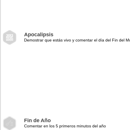
Apocalipsis
Demostrar que estás vivo y comentar el día del Fin del 
Fin de Año
Comentar en los 5 primeros minutos del año