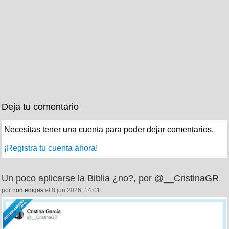
Deja tu comentario
Necesitas tener una cuenta para poder dejar comentarios.
¡Registra tu cuenta ahora!
Un poco aplicarse la Biblia ¿no?, por @__CristinaGR
por
nomedigas
el 8 jun 2026, 14:01