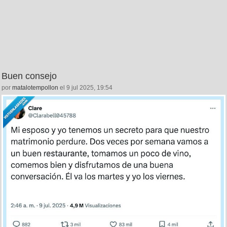
Buen consejo
por
matalotempollon
el 9 jul 2025, 19:54