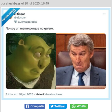
por
chuckbass
el 10 jul 2025, 16:49