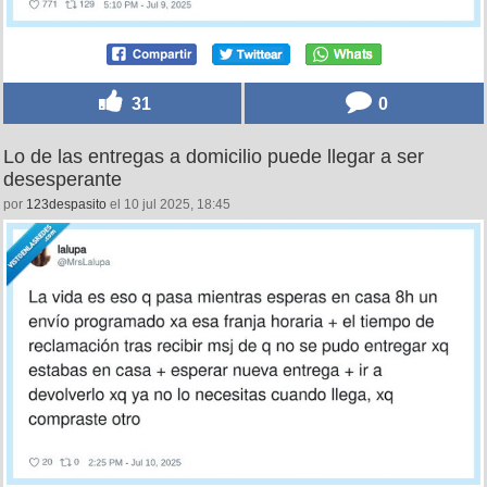
31
0
Lo de las entregas a domicilio puede llegar a ser
desesperante
por
123despasito
el 10 jul 2025, 18:45