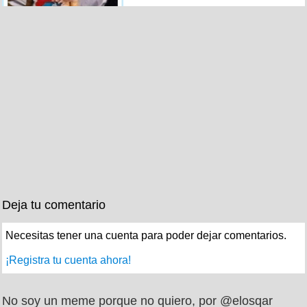
Deja tu comentario
Necesitas tener una cuenta para poder dejar comentarios.
¡Registra tu cuenta ahora!
No soy un meme porque no quiero, por @elosqar