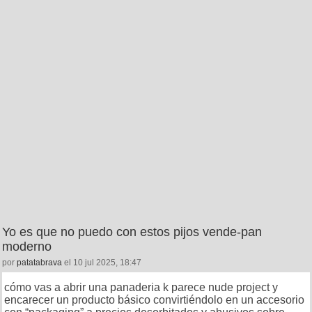
Yo es que no puedo con estos pijos vende-pan
moderno
por
patatabrava
el 10 jul 2025, 18:47
cómo vas a abrir una panaderia k parece nude project y
encarecer un producto básico convirtiéndolo en un accesorio