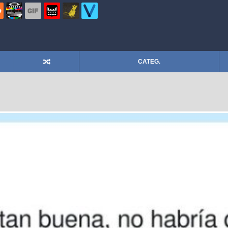
CATEG.