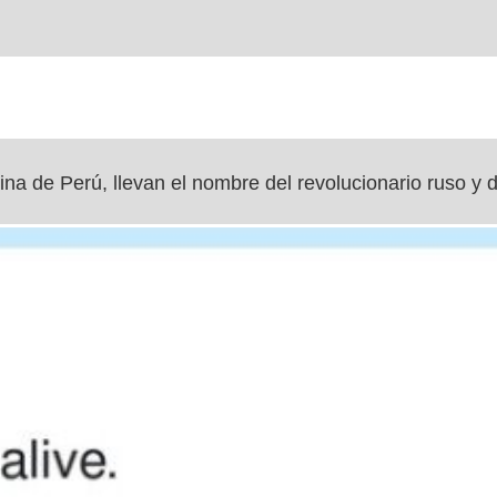
na de Perú, llevan el nombre del revolucionario ruso y d