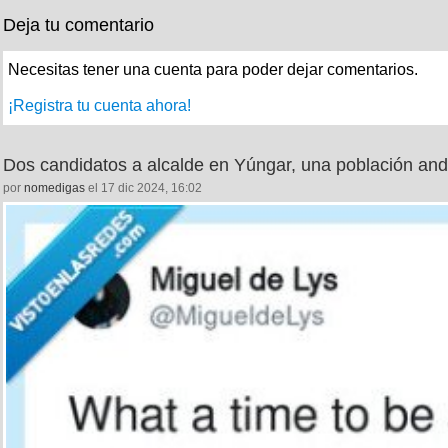
Deja tu comentario
Necesitas tener una cuenta para poder dejar comentarios.
¡Registra tu cuenta ahora!
Dos candidatos a alcalde en Yúngar, una población andi
por
nomedigas
el 17 dic 2024, 16:02