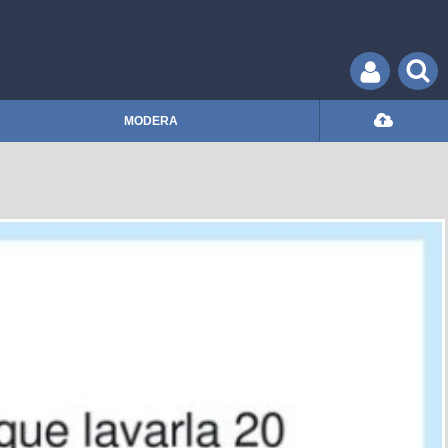
MODERA