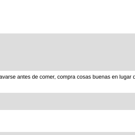
avarse antes de comer, compra cosas buenas en lugar de