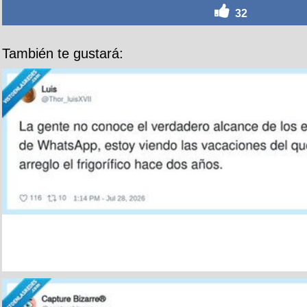
32
También te gustará: