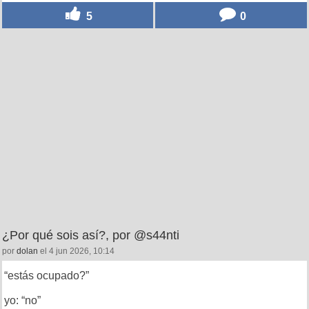
5
0
¿Por qué sois así?, por @s44nti
por
dolan
el 4 jun 2026, 10:14
“estás ocupado?”
yo: “no”