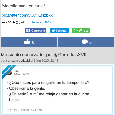
*videollamada entrante*
pic.twitter.com/5OyH1Nzbxk
— s44nti (@s44nti)
June 2, 2026
6
0
Me siento observado, por @Thor_luisXVII
por
constanceydavid
el 3 jun 2026, 22:48