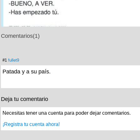
Comentarios
(1)
#1
fullet9
Patada y a su país.
Deja tu comentario
Necesitas tener una cuenta para poder dejar comentarios.
¡Registra tu cuenta ahora!