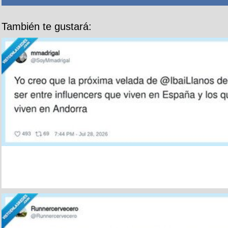
También te gustará: