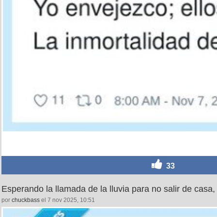
33
Esperando la llamada de la lluvia para no salir de casa
por
chuckbass
el 7 nov 2025, 10:51