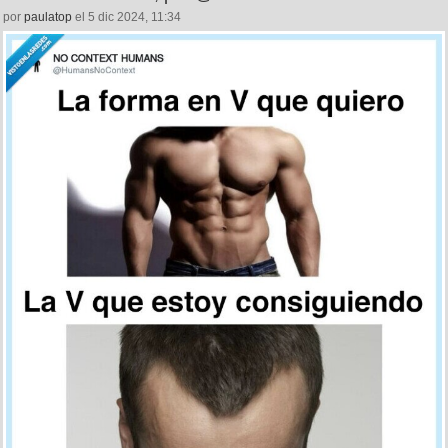
por
paulatop
el 5 dic 2024, 11:34