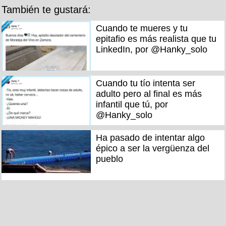
También te gustará:
Cuando te mueres y tu
epitafio es más realista que tu
LinkedIn, por @Hanky_solo
Cuando tu tío intenta ser
adulto pero al final es más
infantil que tú, por
@Hanky_solo
Ha pasado de intentar algo
épico a ser la vergüenza del
pueblo