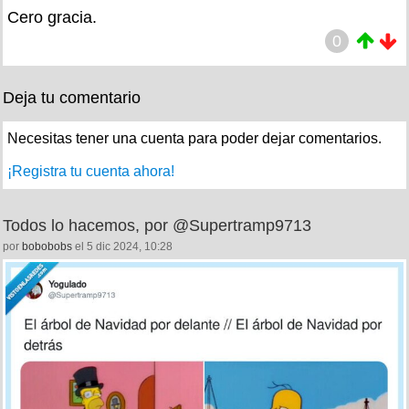
Cero gracia.
0
Deja tu comentario
Necesitas tener una cuenta para poder dejar comentarios.
¡Registra tu cuenta ahora!
Todos lo hacemos, por @Supertramp9713
por
bobobobs
el 5 dic 2024, 10:28