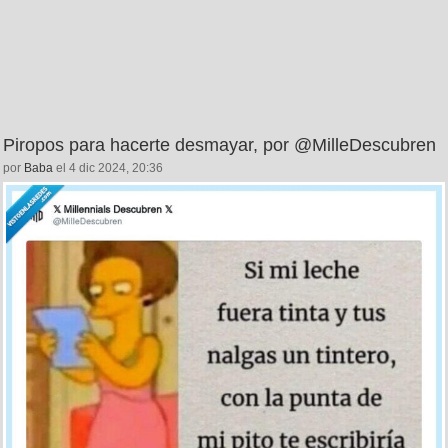
Piropos para hacerte desmayar, por @MilleDescubren
por
Baba
el 4 dic 2024, 20:36