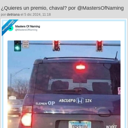
¿Quieres un premio, chaval? por @MastersOfNaming
por
detriana
el 5 dic 2024, 11:18