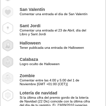
San Valentín
Comentar una entrada el día de San Valentín
Sant Jordi
Comentar una entrada el 23 de Abril, día del
Libro y Sant Jordi
Halloween
Tener publicada una entrada de Halloween
Calabaza
Logro oculto de Halloween
Zombie
Comentar entre las 4:00 y 5:00 del 1 de
Noviembre [GMT +01:00 (CET)]
Lotería de navidad
Si la última cifra del premio gordo de la lotería
de Navidad (22 Dic) coincide con la última cifra
del día de tu registro. Ej: 23/09/2010 jugarías