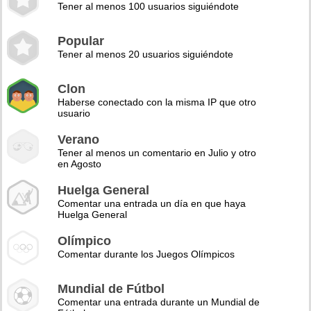
Tener al menos 100 usuarios siguiéndote
Popular
Tener al menos 20 usuarios siguiéndote
Clon
Haberse conectado con la misma IP que otro
usuario
Verano
Tener al menos un comentario en Julio y otro
en Agosto
Huelga General
Comentar una entrada un día en que haya
Huelga General
Olímpico
Comentar durante los Juegos Olímpicos
Mundial de Fútbol
Comentar una entrada durante un Mundial de