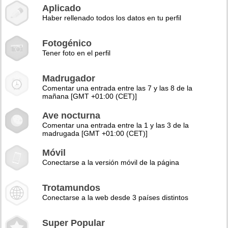
Aplicado
Haber rellenado todos los datos en tu perfil
Fotogénico
Tener foto en el perfil
Madrugador
Comentar una entrada entre las 7 y las 8 de la
mañana [GMT +01:00 (CET)]
Ave nocturna
Comentar una entrada entre la 1 y las 3 de la
madrugada [GMT +01:00 (CET)]
Móvil
Conectarse a la versión móvil de la página
Trotamundos
Conectarse a la web desde 3 países distintos
Super Popular