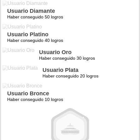
Usuario Diamante
Haber conseguido 50 logros
Usuario Platino
Haber conseguido 40 logros
Usuario Oro
Haber conseguido 30 logros
Usuario Plata
Haber conseguido 20 logros
Usuario Bronce
Haber conseguido 10 logros