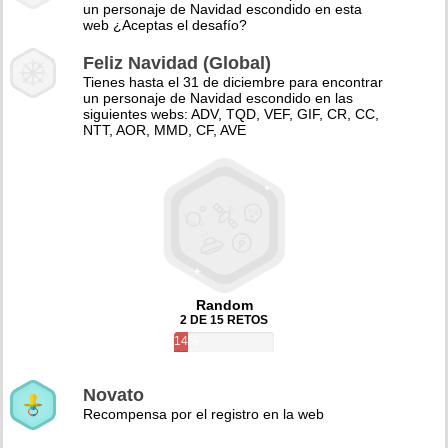
un personaje de Navidad escondido en esta
web ¿Aceptas el desafío?
Feliz Navidad (Global)
Tienes hasta el 31 de diciembre para encontrar
un personaje de Navidad escondido en las
siguientes webs: ADV, TQD, VEF, GIF, CR, CC,
NTT, AOR, MMD, CF, AVE
Random
2 DE 15 RETOS
14%
Novato
Recompensa por el registro en la web