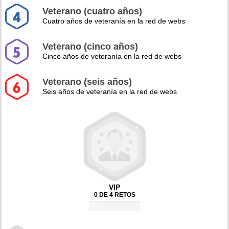
Veterano (cuatro años)
Cuatro años de veteranía en la red de webs
Veterano (cinco años)
Cinco años de veteranía en la red de webs
Veterano (seis años)
Seis años de veteranía en la red de webs
VIP
0 DE 4 RETOS
0%