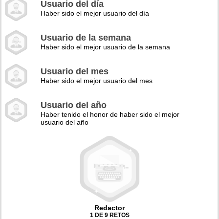
Usuario del día
Haber sido el mejor usuario del día
Usuario de la semana
Haber sido el mejor usuario de la semana
Usuario del mes
Haber sido el mejor usuario del mes
Usuario del año
Haber tenido el honor de haber sido el mejor
usuario del año
Redactor
1 DE 9 RETOS