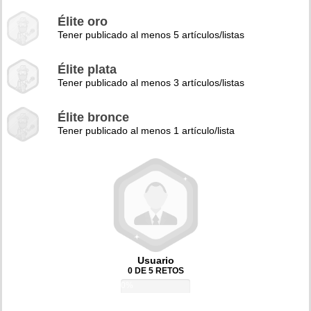
Élite oro
Tener publicado al menos 5 artículos/listas
Élite plata
Tener publicado al menos 3 artículos/listas
Élite bronce
Tener publicado al menos 1 artículo/lista
Usuario
0 DE 5 RETOS
0%