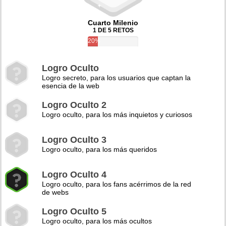
Cuarto Milenio
1 DE 5 RETOS
20%
Logro Oculto
Logro secreto, para los usuarios que captan la
esencia de la web
Logro Oculto 2
Logro oculto, para los más inquietos y curiosos
Logro Oculto 3
Logro oculto, para los más queridos
Logro Oculto 4
Logro oculto, para los fans acérrimos de la red
de webs
Logro Oculto 5
Logro oculto, para los más ocultos