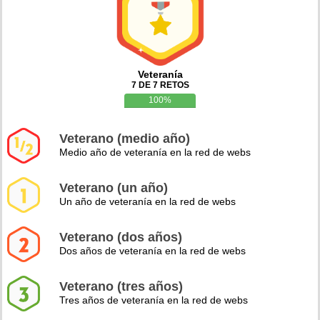
Veteranía
7 DE 7 RETOS
100%
Veterano (medio año)
Medio año de veteranía en la red de webs
Veterano (un año)
Un año de veteranía en la red de webs
Veterano (dos años)
Dos años de veteranía en la red de webs
Veterano (tres años)
Tres años de veteranía en la red de webs