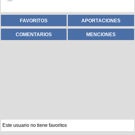
FAVORITOS
APORTACIONES
COMENTARIOS
MENCIONES
Este usuario no tiene favoritos