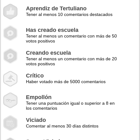
Aprendiz de Tertuliano
Tener al menos 10 comentarios destacados
Has creado escuela
Tener al menos un comentario con más de 50
votos positivos
Creando escuela
Tener al menos un comentario con más de 20
votos positivos
Crítico
Haber votado más de 5000 comentarios
Empollón
Tener una puntuación igual o superior a 8 en
los comentarios
Viciado
Comentar al menos 30 días distintos