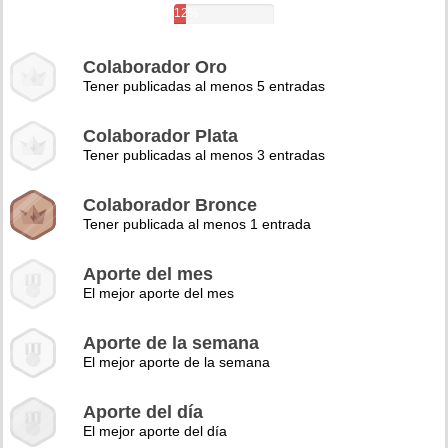
12%
Colaborador Oro
Tener publicadas al menos 5 entradas
Colaborador Plata
Tener publicadas al menos 3 entradas
Colaborador Bronce
Tener publicada al menos 1 entrada
Aporte del mes
El mejor aporte del mes
Aporte de la semana
El mejor aporte de la semana
Aporte del día
El mejor aporte del día