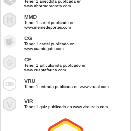
Tener 1 anécdota publicada en
www.ahorradororata.com
MMD
Tener 1 cartel publicado en
www.memedeportes.com
CG
Tener 1 cartel publicado en
www.cuantogato.com
CF
Tener 1 artículo/lista publicado en
www.cuantafauna.com
VRU
Tener 1 entrada publicada en www.vrutal.com
VIR
Tener 1 quiz publicado en www.viralizalo.com