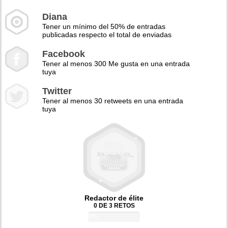
Diana
Tener un mínimo del 50% de entradas
publicadas respecto el total de enviadas
Facebook
Tener al menos 300 Me gusta en una entrada
tuya
Twitter
Tener al menos 30 retweets en una entrada
tuya
Redactor de élite
0 DE 3 RETOS
0%