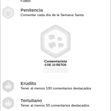
Fútbol
Penitencia
Comentar cada día de la Semana Santa
Comentarista
0 DE 10 RETOS
0%
Erudito
Tener al menos 100 comentarios destacados
Tertuliano
Tener al menos 50 comentarios destacados