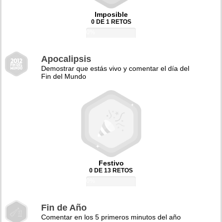
Imposible
0 DE 1 RETOS
0%
Apocalipsis
Demostrar que estás vivo y comentar el día del
Fin del Mundo
Festivo
0 DE 13 RETOS
0%
Fin de Año
Comentar en los 5 primeros minutos del año