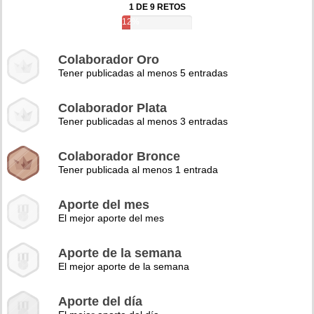
1 DE 9 RETOS
12%
Colaborador Oro
Tener publicadas al menos 5 entradas
Colaborador Plata
Tener publicadas al menos 3 entradas
Colaborador Bronce
Tener publicada al menos 1 entrada
Aporte del mes
El mejor aporte del mes
Aporte de la semana
El mejor aporte de la semana
Aporte del día