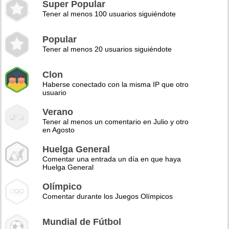
Super Popular
Tener al menos 100 usuarios siguiéndote
Popular
Tener al menos 20 usuarios siguiéndote
Clon
Haberse conectado con la misma IP que otro
usuario
Verano
Tener al menos un comentario en Julio y otro
en Agosto
Huelga General
Comentar una entrada un día en que haya
Huelga General
Olímpico
Comentar durante los Juegos Olímpicos
Mundial de Fútbol