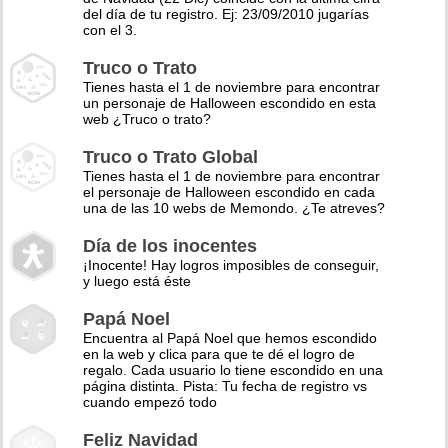
del día de tu registro. Ej: 23/09/2010 jugarías
con el 3.
Truco o Trato
Tienes hasta el 1 de noviembre para encontrar
un personaje de Halloween escondido en esta
web ¿Truco o trato?
Truco o Trato Global
Tienes hasta el 1 de noviembre para encontrar
el personaje de Halloween escondido en cada
una de las 10 webs de Memondo. ¿Te atreves?
Día de los inocentes
¡Inocente! Hay logros imposibles de conseguir,
y luego está éste
Papá Noel
Encuentra al Papá Noel que hemos escondido
en la web y clica para que te dé el logro de
regalo. Cada usuario lo tiene escondido en una
página distinta. Pista: Tu fecha de registro vs
cuando empezó todo
Feliz Navidad