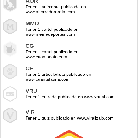
AOR
Tener 1 anécdota publicada en
www.ahorradororata.com
MMD
Tener 1 cartel publicado en
www.memedeportes.com
CG
Tener 1 cartel publicado en
www.cuantogato.com
CF
Tener 1 artículo/lista publicado en
www.cuantafauna.com
VRU
Tener 1 entrada publicada en www.vrutal.com
VIR
Tener 1 quiz publicado en www.viralizalo.com