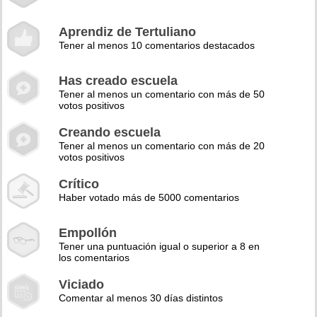
Aprendiz de Tertuliano
Tener al menos 10 comentarios destacados
Has creado escuela
Tener al menos un comentario con más de 50
votos positivos
Creando escuela
Tener al menos un comentario con más de 20
votos positivos
Crítico
Haber votado más de 5000 comentarios
Empollón
Tener una puntuación igual o superior a 8 en
los comentarios
Viciado
Comentar al menos 30 días distintos