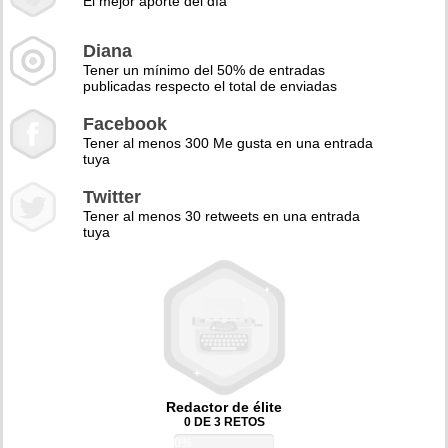
El mejor aporte del día
Diana
Tener un mínimo del 50% de entradas
publicadas respecto el total de enviadas
Facebook
Tener al menos 300 Me gusta en una entrada
tuya
Twitter
Tener al menos 30 retweets en una entrada
tuya
Redactor de élite
0 DE 3 RETOS
0%