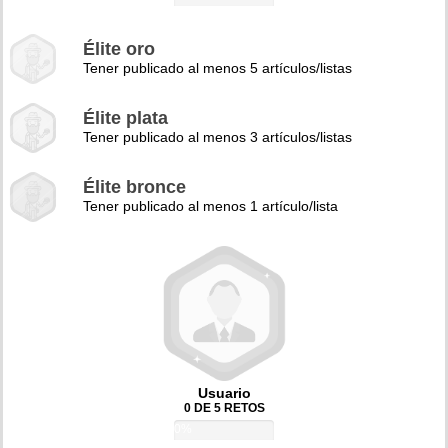
Élite oro
Tener publicado al menos 5 artículos/listas
Élite plata
Tener publicado al menos 3 artículos/listas
Élite bronce
Tener publicado al menos 1 artículo/lista
Usuario
0 DE 5 RETOS
0%