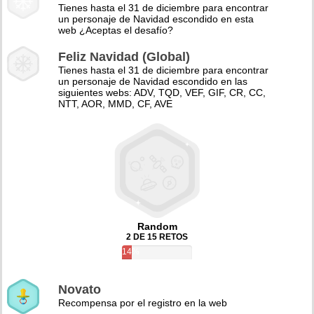
Tienes hasta el 31 de diciembre para encontrar
un personaje de Navidad escondido en esta
web ¿Aceptas el desafío?
Feliz Navidad (Global)
Tienes hasta el 31 de diciembre para encontrar
un personaje de Navidad escondido en las
siguientes webs: ADV, TQD, VEF, GIF, CR, CC,
NTT, AOR, MMD, CF, AVE
Random
2 DE 15 RETOS
14%
Novato
Recompensa por el registro en la web