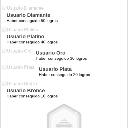
Usuario Diamante
Haber conseguido 50 logros
Usuario Platino
Haber conseguido 40 logros
Usuario Oro
Haber conseguido 30 logros
Usuario Plata
Haber conseguido 20 logros
Usuario Bronce
Haber conseguido 10 logros