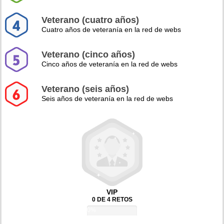
Veterano (cuatro años)
Cuatro años de veteranía en la red de webs
Veterano (cinco años)
Cinco años de veteranía en la red de webs
Veterano (seis años)
Seis años de veteranía en la red de webs
VIP
0 DE 4 RETOS
0%