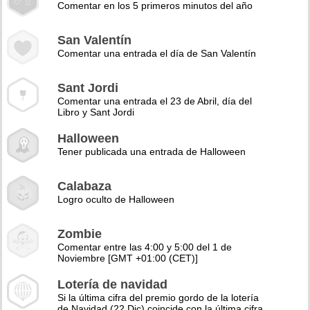
Comentar en los 5 primeros minutos del año
San Valentín
Comentar una entrada el día de San Valentín
Sant Jordi
Comentar una entrada el 23 de Abril, día del
Libro y Sant Jordi
Halloween
Tener publicada una entrada de Halloween
Calabaza
Logro oculto de Halloween
Zombie
Comentar entre las 4:00 y 5:00 del 1 de
Noviembre [GMT +01:00 (CET)]
Lotería de navidad
Si la última cifra del premio gordo de la lotería
de Navidad (22 Dic) coincide con la última cifra