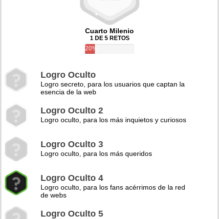
Cuarto Milenio
1 DE 5 RETOS
20%
Logro Oculto
Logro secreto, para los usuarios que captan la
esencia de la web
Logro Oculto 2
Logro oculto, para los más inquietos y curiosos
Logro Oculto 3
Logro oculto, para los más queridos
Logro Oculto 4
Logro oculto, para los fans acérrimos de la red
de webs
Logro Oculto 5