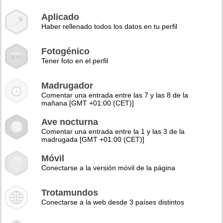
Aplicado
Haber rellenado todos los datos en tu perfil
Fotogénico
Tener foto en el perfil
Madrugador
Comentar una entrada entre las 7 y las 8 de la
mañana [GMT +01:00 (CET)]
Ave nocturna
Comentar una entrada entre la 1 y las 3 de la
madrugada [GMT +01:00 (CET)]
Móvil
Conectarse a la versión móvil de la página
Trotamundos
Conectarse a la web desde 3 países distintos