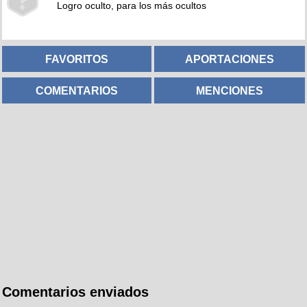
Logro oculto, para los más ocultos
FAVORITOS
APORTACIONES
COMENTARIOS
MENCIONES
Comentarios enviados