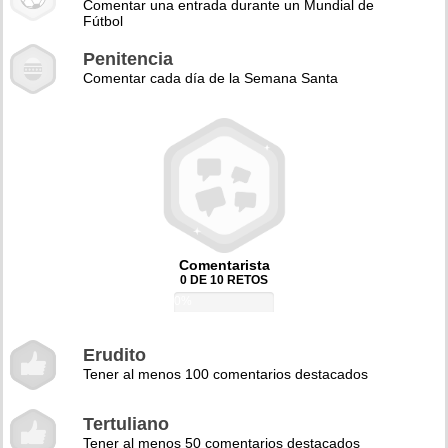
Comentar una entrada durante un Mundial de
Fútbol
Penitencia
Comentar cada día de la Semana Santa
Comentarista
0 DE 10 RETOS
0%
Erudito
Tener al menos 100 comentarios destacados
Tertuliano
Tener al menos 50 comentarios destacados