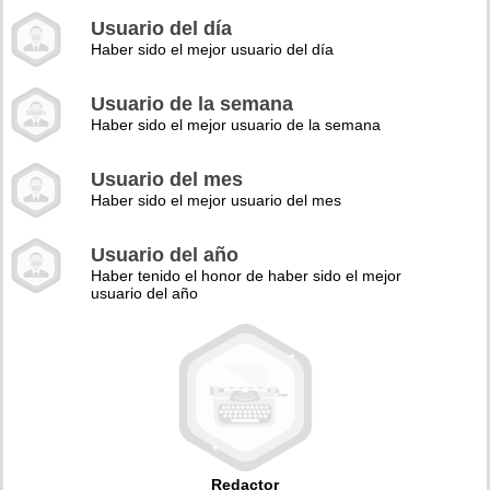
Usuario del día
Haber sido el mejor usuario del día
Usuario de la semana
Haber sido el mejor usuario de la semana
Usuario del mes
Haber sido el mejor usuario del mes
Usuario del año
Haber tenido el honor de haber sido el mejor
usuario del año
Redactor