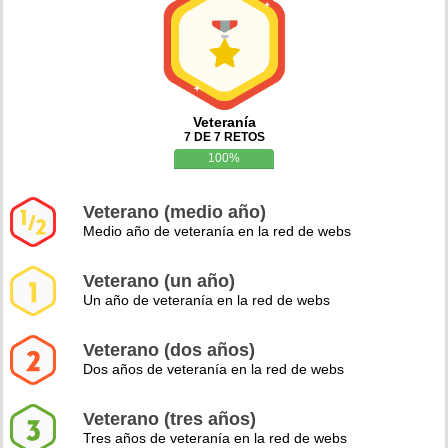
Veteranía
7 DE 7 RETOS
100%
Veterano (medio año)
Medio año de veteranía en la red de webs
Veterano (un año)
Un año de veteranía en la red de webs
Veterano (dos años)
Dos años de veteranía en la red de webs
Veterano (tres años)
Tres años de veteranía en la red de webs