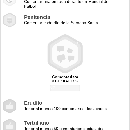
Comentar una entrada durante un Mundial de
Fútbol
Penitencia
Comentar cada día de la Semana Santa
Comentarista
0 DE 10 RETOS
0%
Erudito
Tener al menos 100 comentarios destacados
Tertuliano
Tener al menos 50 comentarios destacados