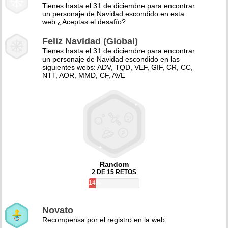
Tienes hasta el 31 de diciembre para encontrar
un personaje de Navidad escondido en esta
web ¿Aceptas el desafío?
Feliz Navidad (Global)
Tienes hasta el 31 de diciembre para encontrar
un personaje de Navidad escondido en las
siguientes webs: ADV, TQD, VEF, GIF, CR, CC,
NTT, AOR, MMD, CF, AVE
Random
2 DE 15 RETOS
14%
Novato
Recompensa por el registro en la web