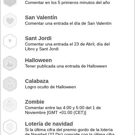
Comentar en los 5 primeros minutos del año
San Valentín
Comentar una entrada el día de San Valentín
Sant Jordi
Comentar una entrada el 23 de Abril, día del
Libro y Sant Jordi
Halloween
Tener publicada una entrada de Halloween
Calabaza
Logro oculto de Halloween
Zombie
Comentar entre las 4:00 y 5:00 del 1 de
Noviembre [GMT +01:00 (CET)]
Lotería de navidad
Si la última cifra del premio gordo de la lotería
de Navidad (22 Dic) coincide con la última cifra