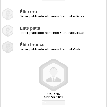
Élite oro
Tener publicado al menos 5 artículos/listas
Élite plata
Tener publicado al menos 3 artículos/listas
Élite bronce
Tener publicado al menos 1 artículo/lista
Usuario
0 DE 5 RETOS
0%