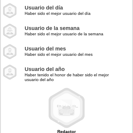
Usuario del día
Haber sido el mejor usuario del día
Usuario de la semana
Haber sido el mejor usuario de la semana
Usuario del mes
Haber sido el mejor usuario del mes
Usuario del año
Haber tenido el honor de haber sido el mejor
usuario del año
Redactor