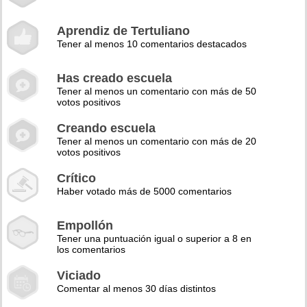
Aprendiz de Tertuliano
Tener al menos 10 comentarios destacados
Has creado escuela
Tener al menos un comentario con más de 50
votos positivos
Creando escuela
Tener al menos un comentario con más de 20
votos positivos
Crítico
Haber votado más de 5000 comentarios
Empollón
Tener una puntuación igual o superior a 8 en
los comentarios
Viciado
Comentar al menos 30 días distintos