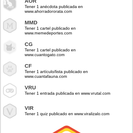
AOR
Tener 1 anécdota publicada en
www.ahorradororata.com
MMD
Tener 1 cartel publicado en
www.memedeportes.com
CG
Tener 1 cartel publicado en
www.cuantogato.com
CF
Tener 1 artículo/lista publicado en
www.cuantafauna.com
VRU
Tener 1 entrada publicada en www.vrutal.com
VIR
Tener 1 quiz publicado en www.viralizalo.com