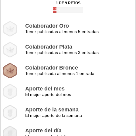
1 DE 9 RETOS
12%
Colaborador Oro
Tener publicadas al menos 5 entradas
Colaborador Plata
Tener publicadas al menos 3 entradas
Colaborador Bronce
Tener publicada al menos 1 entrada
Aporte del mes
El mejor aporte del mes
Aporte de la semana
El mejor aporte de la semana
Aporte del día