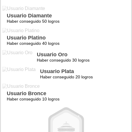
Usuario Diamante
Haber conseguido 50 logros
Usuario Platino
Haber conseguido 40 logros
Usuario Oro
Haber conseguido 30 logros
Usuario Plata
Haber conseguido 20 logros
Usuario Bronce
Haber conseguido 10 logros