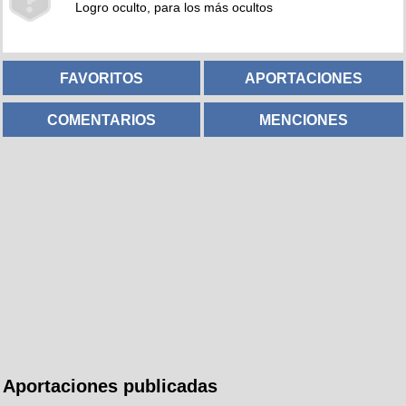
Logro oculto, para los más ocultos
FAVORITOS
APORTACIONES
COMENTARIOS
MENCIONES
Aportaciones publicadas