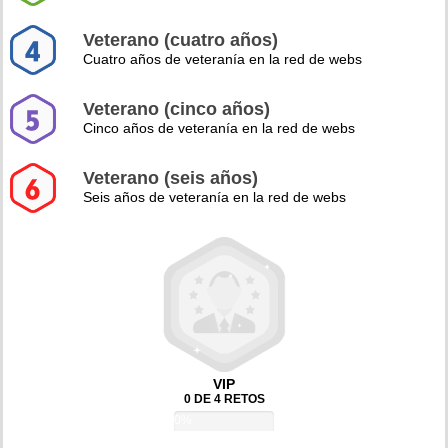
Veterano (cuatro años)
Cuatro años de veteranía en la red de webs
Veterano (cinco años)
Cinco años de veteranía en la red de webs
Veterano (seis años)
Seis años de veteranía en la red de webs
VIP
0 DE 4 RETOS
0%