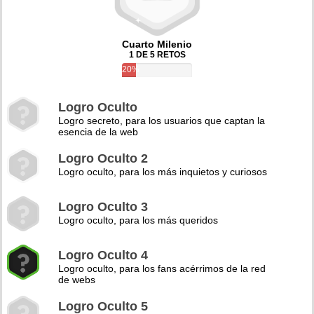
Cuarto Milenio
1 DE 5 RETOS
20%
Logro Oculto
Logro secreto, para los usuarios que captan la
esencia de la web
Logro Oculto 2
Logro oculto, para los más inquietos y curiosos
Logro Oculto 3
Logro oculto, para los más queridos
Logro Oculto 4
Logro oculto, para los fans acérrimos de la red
de webs
Logro Oculto 5