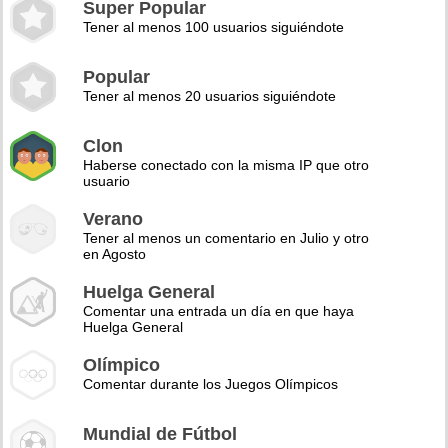
Super Popular
Tener al menos 100 usuarios siguiéndote
Popular
Tener al menos 20 usuarios siguiéndote
Clon
Haberse conectado con la misma IP que otro
usuario
Verano
Tener al menos un comentario en Julio y otro
en Agosto
Huelga General
Comentar una entrada un día en que haya
Huelga General
Olímpico
Comentar durante los Juegos Olímpicos
Mundial de Fútbol