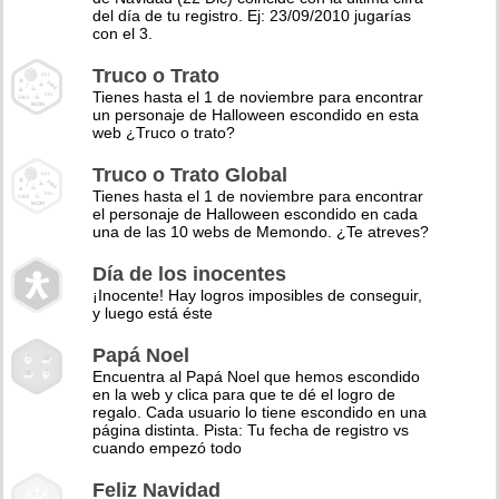
del día de tu registro. Ej: 23/09/2010 jugarías
con el 3.
Truco o Trato
Tienes hasta el 1 de noviembre para encontrar
un personaje de Halloween escondido en esta
web ¿Truco o trato?
Truco o Trato Global
Tienes hasta el 1 de noviembre para encontrar
el personaje de Halloween escondido en cada
una de las 10 webs de Memondo. ¿Te atreves?
Día de los inocentes
¡Inocente! Hay logros imposibles de conseguir,
y luego está éste
Papá Noel
Encuentra al Papá Noel que hemos escondido
en la web y clica para que te dé el logro de
regalo. Cada usuario lo tiene escondido en una
página distinta. Pista: Tu fecha de registro vs
cuando empezó todo
Feliz Navidad