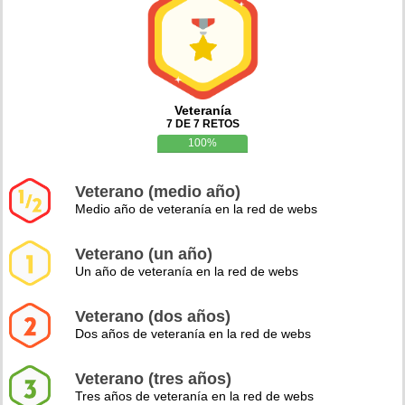
Veteranía
7 DE 7 RETOS
100%
Veterano (medio año)
Medio año de veteranía en la red de webs
Veterano (un año)
Un año de veteranía en la red de webs
Veterano (dos años)
Dos años de veteranía en la red de webs
Veterano (tres años)
Tres años de veteranía en la red de webs