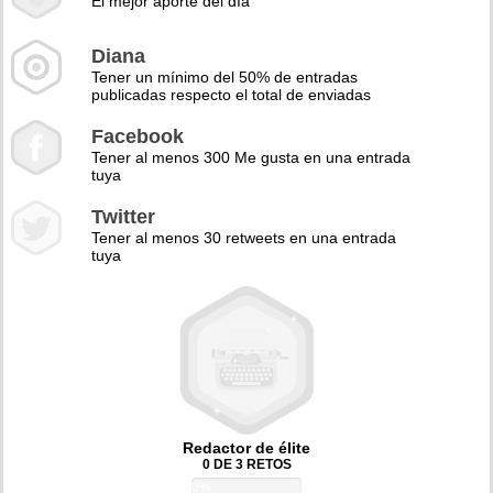
El mejor aporte del día
Diana
Tener un mínimo del 50% de entradas
publicadas respecto el total de enviadas
Facebook
Tener al menos 300 Me gusta en una entrada
tuya
Twitter
Tener al menos 30 retweets en una entrada
tuya
Redactor de élite
0 DE 3 RETOS
0%