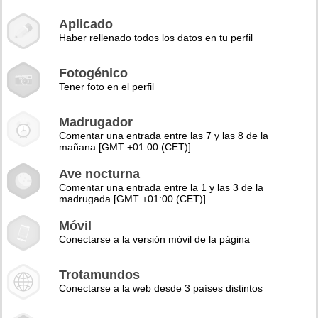
Aplicado
Haber rellenado todos los datos en tu perfil
Fotogénico
Tener foto en el perfil
Madrugador
Comentar una entrada entre las 7 y las 8 de la
mañana [GMT +01:00 (CET)]
Ave nocturna
Comentar una entrada entre la 1 y las 3 de la
madrugada [GMT +01:00 (CET)]
Móvil
Conectarse a la versión móvil de la página
Trotamundos
Conectarse a la web desde 3 países distintos