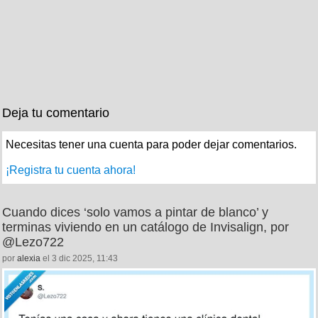
Deja tu comentario
Necesitas tener una cuenta para poder dejar comentarios.
¡Registra tu cuenta ahora!
Cuando dices ‘solo vamos a pintar de blanco’ y
terminas viviendo en un catálogo de Invisalign, por
@Lezo722
por
alexia
el 3 dic 2025, 11:43