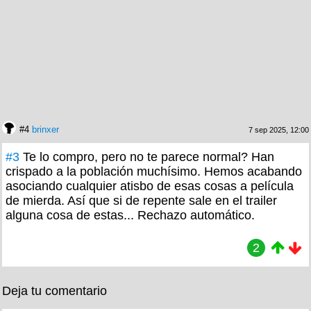
#4
brinxer
7 sep 2025, 12:00
#3
Te lo compro, pero no te parece normal? Han
crispado a la población muchísimo. Hemos acabando
asociando cualquier atisbo de esas cosas a película
de mierda. Así que si de repente sale en el trailer
alguna cosa de estas... Rechazo automático.
2
Deja tu comentario