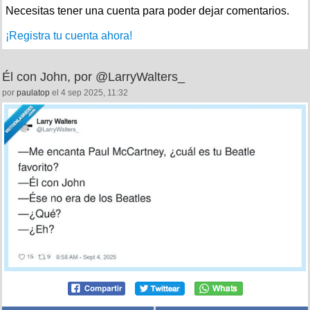
Necesitas tener una cuenta para poder dejar comentarios.
¡Registra tu cuenta ahora!
Él con John, por @LarryWalters_
por
paulatop
el 4 sep 2025, 11:32