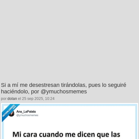
Si a mí me desestresan tirándolas, pues lo seguiré
haciéndolo, por @ymuchosmemes
por
dolan
el 25 sep 2025, 10:24