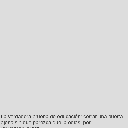
La verdadera prueba de educación: cerrar una puerta
ajena sin que parezca que la odias, por