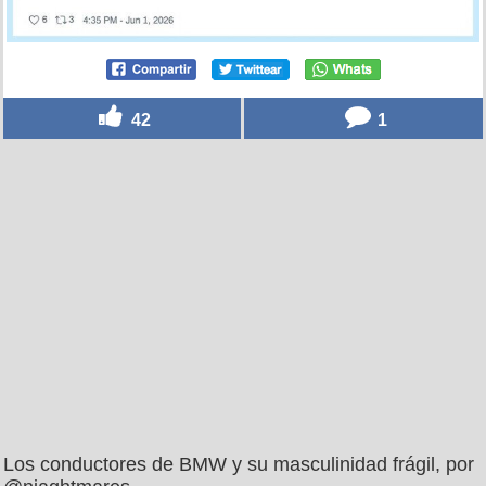
42
1
Los conductores de BMW y su masculinidad frágil, por