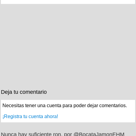
Deja tu comentario
Necesitas tener una cuenta para poder dejar comentarios.
¡Registra tu cuenta ahora!
Nunca hay suficiente ron, por @BocataJamonEHM