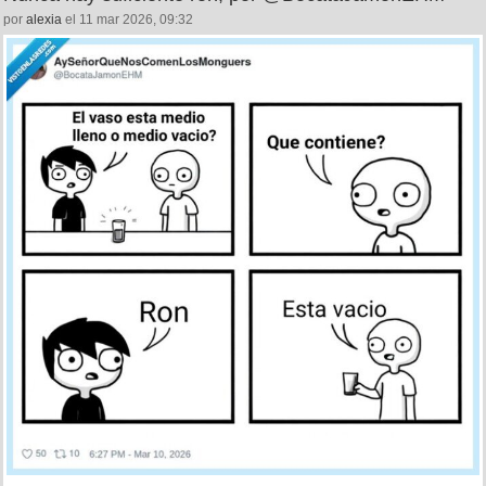
por
alexia
el 11 mar 2026, 09:32