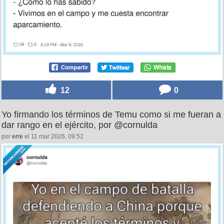
12
0
Yo firmando los términos de Temu como si me fueran a
dar rango en el ejército, por @cornulda
por
erre
el 11 mar 2026, 09:52