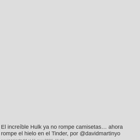
El increíble Hulk ya no rompe camisetas… ahora
rompe el hielo en el Tinder, por @davidmartinyo