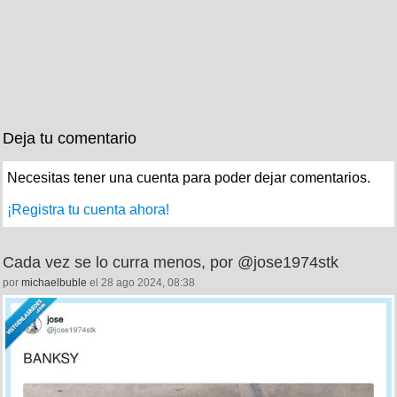
Deja tu comentario
Necesitas tener una cuenta para poder dejar comentarios.
¡Registra tu cuenta ahora!
Cada vez se lo curra menos, por @jose1974stk
por
michaelbuble
el 28 ago 2024, 08:38