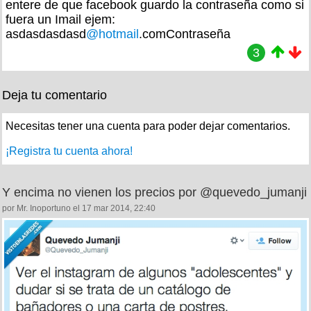
entere de que facebook guardo la contraseña como si
fuera un Imail ejem:
asdasdasdasd
@hotmail
.comContraseña
3
Deja tu comentario
Necesitas tener una cuenta para poder dejar comentarios.
¡Registra tu cuenta ahora!
Y encima no vienen los precios por @quevedo_jumanji
por Mr. Inoportuno el 17 mar 2014, 22:40