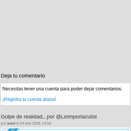
Deja tu comentario
Necesitas tener una cuenta para poder dejar comentarios.
¡Registra tu cuenta ahora!
Golpe de realidad,, por @LeImportaculist
por
arare
el 24 mar 2026, 14:58