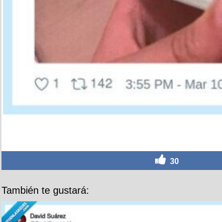
30
También te gustará: