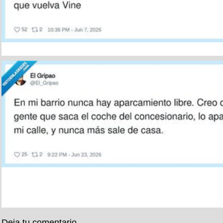
Deja tu comentario