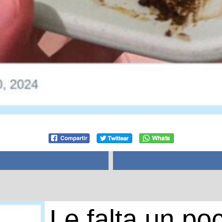
Le falta un po