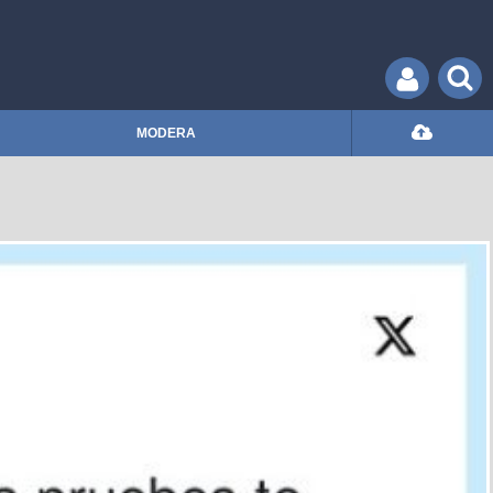
MODERA