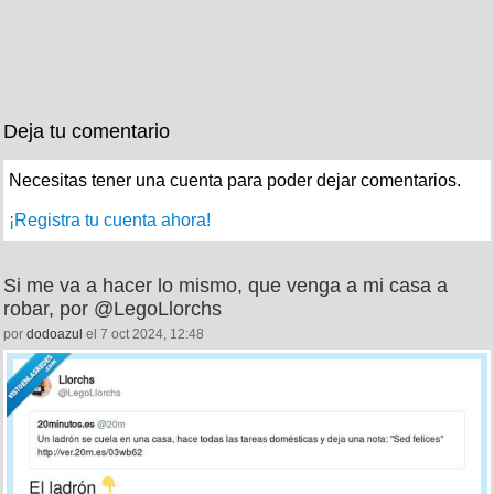
Deja tu comentario
Necesitas tener una cuenta para poder dejar comentarios.
¡Registra tu cuenta ahora!
Si me va a hacer lo mismo, que venga a mi casa a
robar, por @LegoLlorchs
por
dodoazul
el 7 oct 2024, 12:48