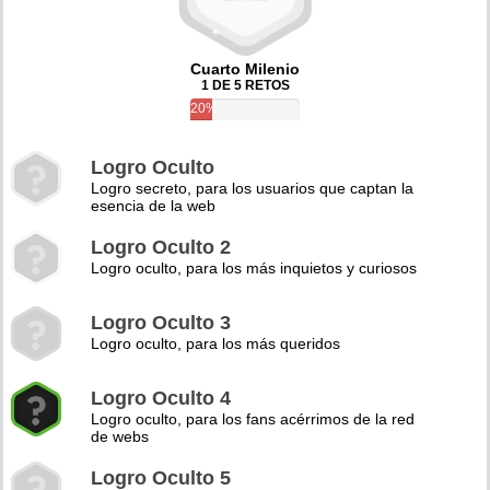
Cuarto Milenio
1 DE 5 RETOS
20%
Logro Oculto
Logro secreto, para los usuarios que captan la
esencia de la web
Logro Oculto 2
Logro oculto, para los más inquietos y curiosos
Logro Oculto 3
Logro oculto, para los más queridos
Logro Oculto 4
Logro oculto, para los fans acérrimos de la red
de webs
Logro Oculto 5