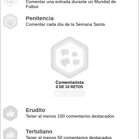
Comentar una entrada durante un Mundial de
Fútbol
Penitencia
Comentar cada día de la Semana Santa
Comentarista
0 DE 10 RETOS
0%
Erudito
Tener al menos 100 comentarios destacados
Tertuliano
Tener al menos 50 comentarios destacados