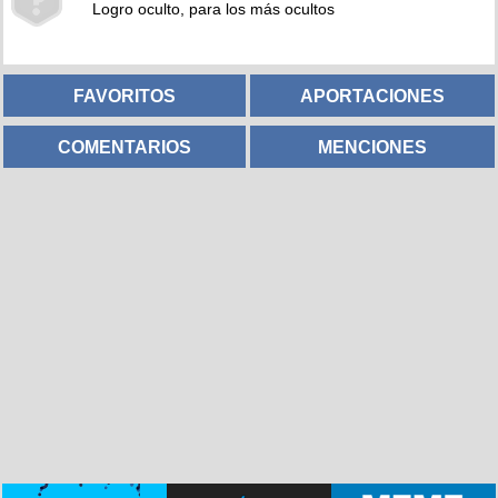
Logro oculto, para los más ocultos
FAVORITOS
APORTACIONES
COMENTARIOS
MENCIONES