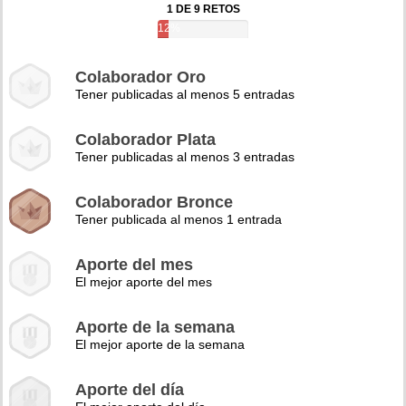
1 DE 9 RETOS
12%
Colaborador Oro
Tener publicadas al menos 5 entradas
Colaborador Plata
Tener publicadas al menos 3 entradas
Colaborador Bronce
Tener publicada al menos 1 entrada
Aporte del mes
El mejor aporte del mes
Aporte de la semana
El mejor aporte de la semana
Aporte del día