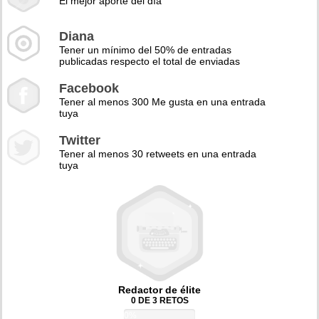
El mejor aporte del día
Diana
Tener un mínimo del 50% de entradas
publicadas respecto el total de enviadas
Facebook
Tener al menos 300 Me gusta en una entrada
tuya
Twitter
Tener al menos 30 retweets en una entrada
tuya
Redactor de élite
0 DE 3 RETOS
0%