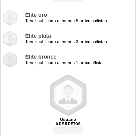
Élite oro
Tener publicado al menos 5 artículos/listas
Élite plata
Tener publicado al menos 3 artículos/listas
Élite bronce
Tener publicado al menos 1 artículo/lista
Usuario
0 DE 5 RETOS
0%