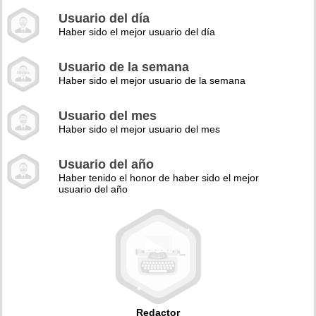
Usuario del día
Haber sido el mejor usuario del día
Usuario de la semana
Haber sido el mejor usuario de la semana
Usuario del mes
Haber sido el mejor usuario del mes
Usuario del año
Haber tenido el honor de haber sido el mejor
usuario del año
Redactor