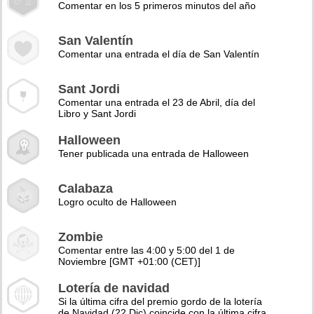
Comentar en los 5 primeros minutos del año
San Valentín
Comentar una entrada el día de San Valentín
Sant Jordi
Comentar una entrada el 23 de Abril, día del
Libro y Sant Jordi
Halloween
Tener publicada una entrada de Halloween
Calabaza
Logro oculto de Halloween
Zombie
Comentar entre las 4:00 y 5:00 del 1 de
Noviembre [GMT +01:00 (CET)]
Lotería de navidad
Si la última cifra del premio gordo de la lotería
de Navidad (22 Dic) coincide con la última cifra