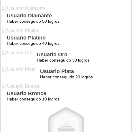
Usuario Diamante
Haber conseguido 50 logros
Usuario Platino
Haber conseguido 40 logros
Usuario Oro
Haber conseguido 30 logros
Usuario Plata
Haber conseguido 20 logros
Usuario Bronce
Haber conseguido 10 logros