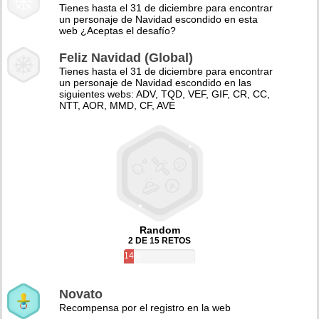
Tienes hasta el 31 de diciembre para encontrar
un personaje de Navidad escondido en esta
web ¿Aceptas el desafío?
Feliz Navidad (Global)
Tienes hasta el 31 de diciembre para encontrar
un personaje de Navidad escondido en las
siguientes webs: ADV, TQD, VEF, GIF, CR, CC,
NTT, AOR, MMD, CF, AVE
Random
2 DE 15 RETOS
14%
Novato
Recompensa por el registro en la web