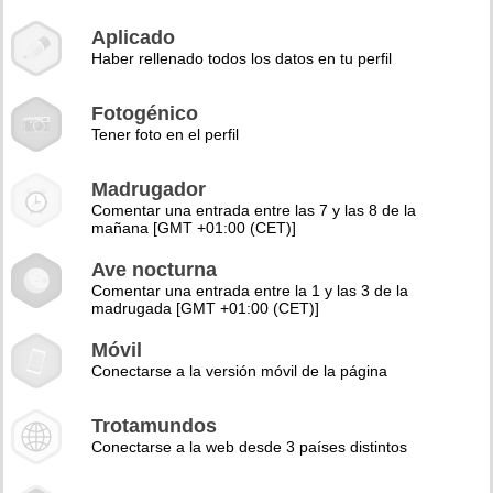
Aplicado
Haber rellenado todos los datos en tu perfil
Fotogénico
Tener foto en el perfil
Madrugador
Comentar una entrada entre las 7 y las 8 de la
mañana [GMT +01:00 (CET)]
Ave nocturna
Comentar una entrada entre la 1 y las 3 de la
madrugada [GMT +01:00 (CET)]
Móvil
Conectarse a la versión móvil de la página
Trotamundos
Conectarse a la web desde 3 países distintos