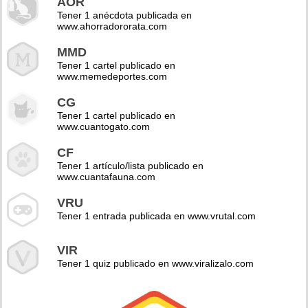
AOR
Tener 1 anécdota publicada en
www.ahorradororata.com
MMD
Tener 1 cartel publicado en
www.memedeportes.com
CG
Tener 1 cartel publicado en
www.cuantogato.com
CF
Tener 1 artículo/lista publicado en
www.cuantafauna.com
VRU
Tener 1 entrada publicada en www.vrutal.com
VIR
Tener 1 quiz publicado en www.viralizalo.com