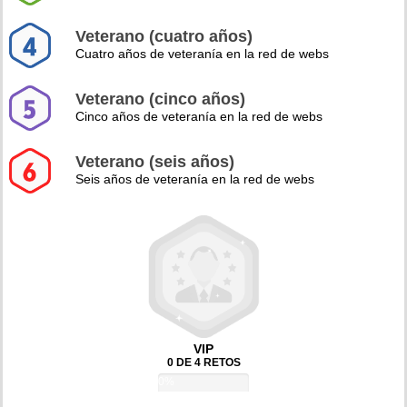
Veterano (cuatro años)
Cuatro años de veteranía en la red de webs
Veterano (cinco años)
Cinco años de veteranía en la red de webs
Veterano (seis años)
Seis años de veteranía en la red de webs
VIP
0 DE 4 RETOS
0%