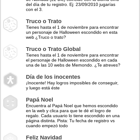
del día de tu registro. Ej: 23/09/2010 jugarías
con el 3.
Truco o Trato
Tienes hasta el 1 de noviembre para encontrar
un personaje de Halloween escondido en esta
web ¿Truco o trato?
Truco o Trato Global
Tienes hasta el 1 de noviembre para encontrar
el personaje de Halloween escondido en cada
una de las 10 webs de Memondo. ¿Te atreves?
Día de los inocentes
¡Inocente! Hay logros imposibles de conseguir,
y luego está éste
Papá Noel
Encuentra al Papá Noel que hemos escondido
en la web y clica para que te dé el logro de
regalo. Cada usuario lo tiene escondido en una
página distinta. Pista: Tu fecha de registro vs
cuando empezó todo
Feliz Navidad