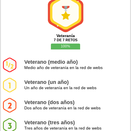
Veteranía
7 DE 7 RETOS
100%
Veterano (medio año)
Medio año de veteranía en la red de webs
Veterano (un año)
Un año de veteranía en la red de webs
Veterano (dos años)
Dos años de veteranía en la red de webs
Veterano (tres años)
Tres años de veteranía en la red de webs