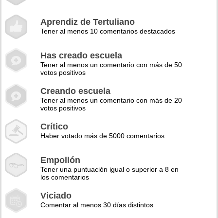
Aprendiz de Tertuliano
Tener al menos 10 comentarios destacados
Has creado escuela
Tener al menos un comentario con más de 50
votos positivos
Creando escuela
Tener al menos un comentario con más de 20
votos positivos
Crítico
Haber votado más de 5000 comentarios
Empollón
Tener una puntuación igual o superior a 8 en
los comentarios
Viciado
Comentar al menos 30 días distintos