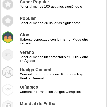
Super Popular
Tener al menos 100 usuarios siguiéndote
Popular
Tener al menos 20 usuarios siguiéndote
Clon
Haberse conectado con la misma IP que otro
usuario
Verano
Tener al menos un comentario en Julio y otro
en Agosto
Huelga General
Comentar una entrada un día en que haya
Huelga General
Olímpico
Comentar durante los Juegos Olímpicos
Mundial de Fútbol