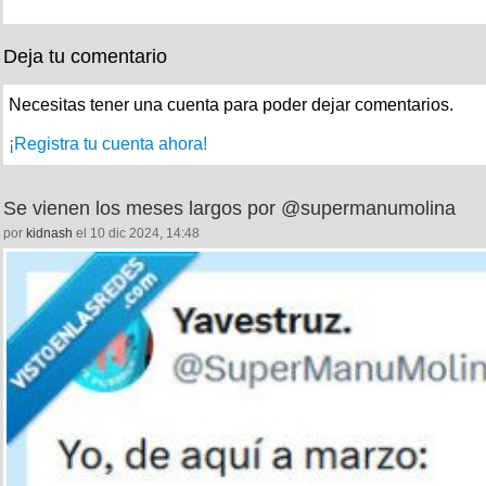
Deja tu comentario
Necesitas tener una cuenta para poder dejar comentarios.
¡Registra tu cuenta ahora!
Se vienen los meses largos por @supermanumolina
por
kidnash
el 10 dic 2024, 14:48