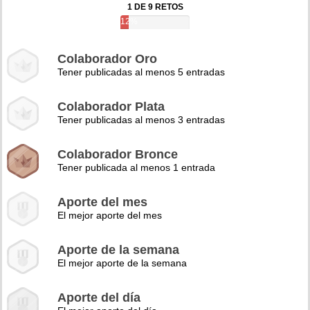
1 DE 9 RETOS
12%
Colaborador Oro
Tener publicadas al menos 5 entradas
Colaborador Plata
Tener publicadas al menos 3 entradas
Colaborador Bronce
Tener publicada al menos 1 entrada
Aporte del mes
El mejor aporte del mes
Aporte de la semana
El mejor aporte de la semana
Aporte del día