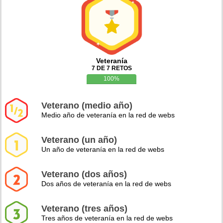
Veteranía
7 DE 7 RETOS
100%
Veterano (medio año)
Medio año de veteranía en la red de webs
Veterano (un año)
Un año de veteranía en la red de webs
Veterano (dos años)
Dos años de veteranía en la red de webs
Veterano (tres años)
Tres años de veteranía en la red de webs