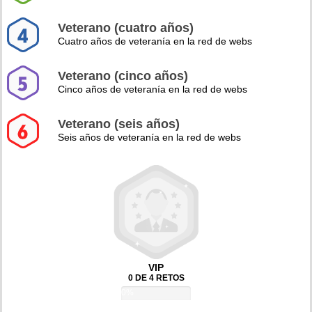
Veterano (cuatro años)
Cuatro años de veteranía en la red de webs
Veterano (cinco años)
Cinco años de veteranía en la red de webs
Veterano (seis años)
Seis años de veteranía en la red de webs
VIP
0 DE 4 RETOS
0%