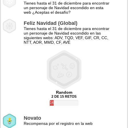
Tienes hasta el 31 de diciembre para encontrar
un personaje de Navidad escondido en esta
web ¿Aceptas el desafío?
Feliz Navidad (Global)
Tienes hasta el 31 de diciembre para encontrar
un personaje de Navidad escondido en las
siguientes webs: ADV, TQD, VEF, GIF, CR, CC,
NTT, AOR, MMD, CF, AVE
Random
2 DE 15 RETOS
14%
Novato
Recompensa por el registro en la web