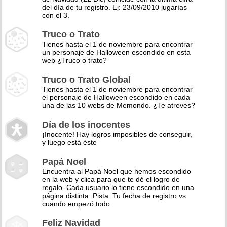
del día de tu registro. Ej: 23/09/2010 jugarías
con el 3.
Truco o Trato
Tienes hasta el 1 de noviembre para encontrar
un personaje de Halloween escondido en esta
web ¿Truco o trato?
Truco o Trato Global
Tienes hasta el 1 de noviembre para encontrar
el personaje de Halloween escondido en cada
una de las 10 webs de Memondo. ¿Te atreves?
Día de los inocentes
¡Inocente! Hay logros imposibles de conseguir,
y luego está éste
Papá Noel
Encuentra al Papá Noel que hemos escondido
en la web y clica para que te dé el logro de
regalo. Cada usuario lo tiene escondido en una
página distinta. Pista: Tu fecha de registro vs
cuando empezó todo
Feliz Navidad