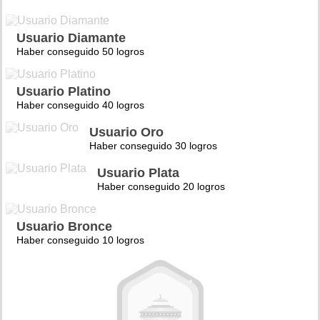
Usuario Diamante
Haber conseguido 50 logros
Usuario Platino
Haber conseguido 40 logros
Usuario Oro
Haber conseguido 30 logros
Usuario Plata
Haber conseguido 20 logros
Usuario Bronce
Haber conseguido 10 logros