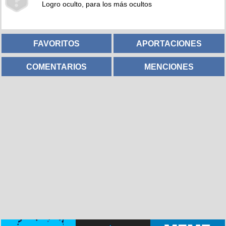
Logro oculto, para los más ocultos
FAVORITOS
APORTACIONES
COMENTARIOS
MENCIONES