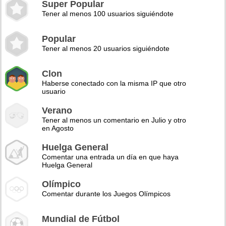
Super Popular
Tener al menos 100 usuarios siguiéndote
Popular
Tener al menos 20 usuarios siguiéndote
Clon
Haberse conectado con la misma IP que otro
usuario
Verano
Tener al menos un comentario en Julio y otro
en Agosto
Huelga General
Comentar una entrada un día en que haya
Huelga General
Olímpico
Comentar durante los Juegos Olímpicos
Mundial de Fútbol