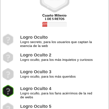
Cuarto Milenio
1 DE 5 RETOS
20%
Logro Oculto
Logro secreto, para los usuarios que captan la
esencia de la web
Logro Oculto 2
Logro oculto, para los más inquietos y curiosos
Logro Oculto 3
Logro oculto, para los más queridos
Logro Oculto 4
Logro oculto, para los fans acérrimos de la red
de webs
Logro Oculto 5