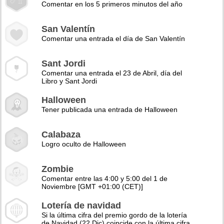
Comentar en los 5 primeros minutos del año
San Valentín
Comentar una entrada el día de San Valentín
Sant Jordi
Comentar una entrada el 23 de Abril, día del
Libro y Sant Jordi
Halloween
Tener publicada una entrada de Halloween
Calabaza
Logro oculto de Halloween
Zombie
Comentar entre las 4:00 y 5:00 del 1 de
Noviembre [GMT +01:00 (CET)]
Lotería de navidad
Si la última cifra del premio gordo de la lotería
de Navidad (22 Dic) coincide con la última cifra