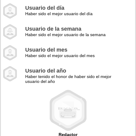
Usuario del día
Haber sido el mejor usuario del día
Usuario de la semana
Haber sido el mejor usuario de la semana
Usuario del mes
Haber sido el mejor usuario del mes
Usuario del año
Haber tenido el honor de haber sido el mejor
usuario del año
Redactor