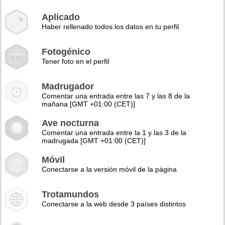
Aplicado
Haber rellenado todos los datos en tu perfil
Fotogénico
Tener foto en el perfil
Madrugador
Comentar una entrada entre las 7 y las 8 de la
mañana [GMT +01:00 (CET)]
Ave nocturna
Comentar una entrada entre la 1 y las 3 de la
madrugada [GMT +01:00 (CET)]
Móvil
Conectarse a la versión móvil de la página
Trotamundos
Conectarse a la web desde 3 países distintos