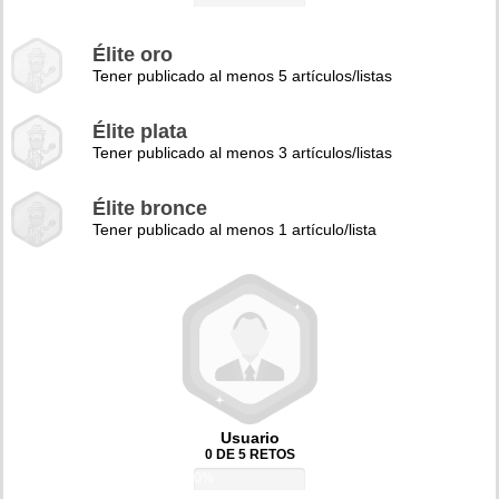
Élite oro
Tener publicado al menos 5 artículos/listas
Élite plata
Tener publicado al menos 3 artículos/listas
Élite bronce
Tener publicado al menos 1 artículo/lista
Usuario
0 DE 5 RETOS
0%