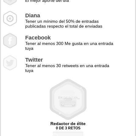
El mejor aporte del día
Diana
Tener un mínimo del 50% de entradas
publicadas respecto el total de enviadas
Facebook
Tener al menos 300 Me gusta en una entrada
tuya
Twitter
Tener al menos 30 retweets en una entrada
tuya
Redactor de élite
0 DE 3 RETOS
0%