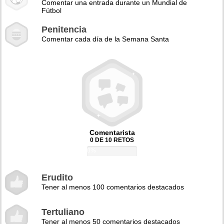
Comentar una entrada durante un Mundial de
Fútbol
Penitencia
Comentar cada día de la Semana Santa
Comentarista
0 DE 10 RETOS
0%
Erudito
Tener al menos 100 comentarios destacados
Tertuliano
Tener al menos 50 comentarios destacados