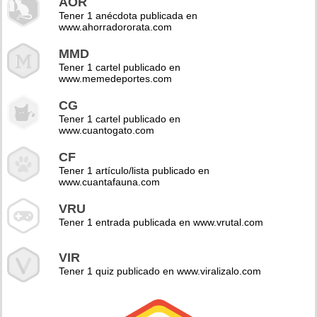
AOR
Tener 1 anécdota publicada en
www.ahorradororata.com
MMD
Tener 1 cartel publicado en
www.memedeportes.com
CG
Tener 1 cartel publicado en
www.cuantogato.com
CF
Tener 1 artículo/lista publicado en
www.cuantafauna.com
VRU
Tener 1 entrada publicada en www.vrutal.com
VIR
Tener 1 quiz publicado en www.viralizalo.com