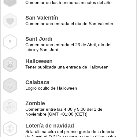
Comentar en los 5 primeros minutos del año
San Valentín
Comentar una entrada el día de San Valentín
Sant Jordi
Comentar una entrada el 23 de Abril, día del
Libro y Sant Jordi
Halloween
Tener publicada una entrada de Halloween
Calabaza
Logro oculto de Halloween
Zombie
Comentar entre las 4:00 y 5:00 del 1 de
Noviembre [GMT +01:00 (CET)]
Lotería de navidad
Si la última cifra del premio gordo de la lotería
de Navidad (22 Dic) coincide con la última cifra