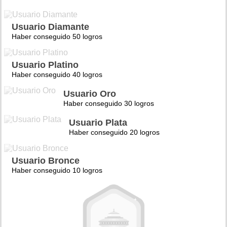
Usuario Diamante
Haber conseguido 50 logros
Usuario Platino
Haber conseguido 40 logros
Usuario Oro
Haber conseguido 30 logros
Usuario Plata
Haber conseguido 20 logros
Usuario Bronce
Haber conseguido 10 logros