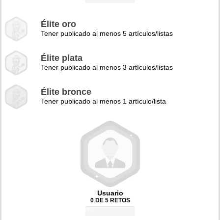
Élite oro
Tener publicado al menos 5 artículos/listas
Élite plata
Tener publicado al menos 3 artículos/listas
Élite bronce
Tener publicado al menos 1 artículo/lista
Usuario
0 DE 5 RETOS
0%