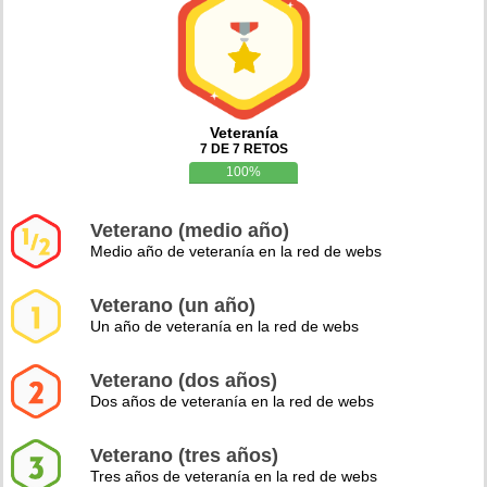
Veteranía
7 DE 7 RETOS
100%
Veterano (medio año)
Medio año de veteranía en la red de webs
Veterano (un año)
Un año de veteranía en la red de webs
Veterano (dos años)
Dos años de veteranía en la red de webs
Veterano (tres años)
Tres años de veteranía en la red de webs