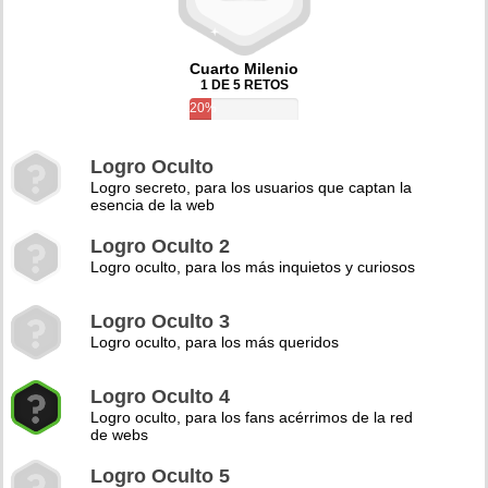
Cuarto Milenio
1 DE 5 RETOS
20%
Logro Oculto
Logro secreto, para los usuarios que captan la
esencia de la web
Logro Oculto 2
Logro oculto, para los más inquietos y curiosos
Logro Oculto 3
Logro oculto, para los más queridos
Logro Oculto 4
Logro oculto, para los fans acérrimos de la red
de webs
Logro Oculto 5