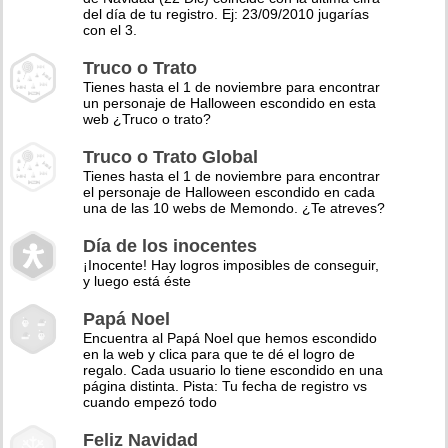
del día de tu registro. Ej: 23/09/2010 jugarías
con el 3.
Truco o Trato
Tienes hasta el 1 de noviembre para encontrar
un personaje de Halloween escondido en esta
web ¿Truco o trato?
Truco o Trato Global
Tienes hasta el 1 de noviembre para encontrar
el personaje de Halloween escondido en cada
una de las 10 webs de Memondo. ¿Te atreves?
Día de los inocentes
¡Inocente! Hay logros imposibles de conseguir,
y luego está éste
Papá Noel
Encuentra al Papá Noel que hemos escondido
en la web y clica para que te dé el logro de
regalo. Cada usuario lo tiene escondido en una
página distinta. Pista: Tu fecha de registro vs
cuando empezó todo
Feliz Navidad