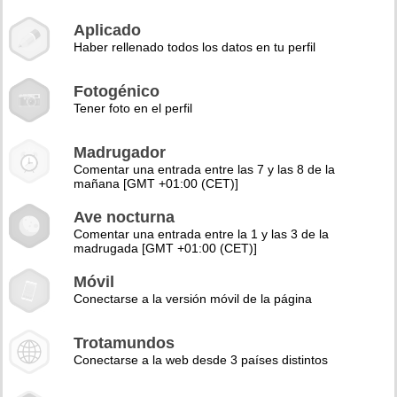
Aplicado
Haber rellenado todos los datos en tu perfil
Fotogénico
Tener foto en el perfil
Madrugador
Comentar una entrada entre las 7 y las 8 de la
mañana [GMT +01:00 (CET)]
Ave nocturna
Comentar una entrada entre la 1 y las 3 de la
madrugada [GMT +01:00 (CET)]
Móvil
Conectarse a la versión móvil de la página
Trotamundos
Conectarse a la web desde 3 países distintos