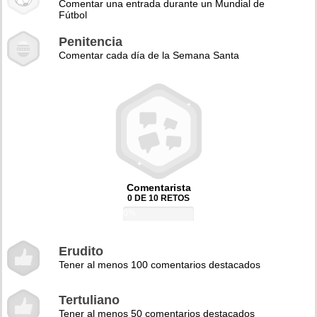
Comentar una entrada durante un Mundial de
Fútbol
Penitencia
Comentar cada día de la Semana Santa
Comentarista
0 DE 10 RETOS
0%
Erudito
Tener al menos 100 comentarios destacados
Tertuliano
Tener al menos 50 comentarios destacados