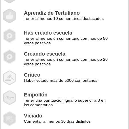
Aprendiz de Tertuliano
Tener al menos 10 comentarios destacados
Has creado escuela
Tener al menos un comentario con más de 50
votos positivos
Creando escuela
Tener al menos un comentario con más de 20
votos positivos
Crítico
Haber votado más de 5000 comentarios
Empollón
Tener una puntuación igual o superior a 8 en
los comentarios
Viciado
Comentar al menos 30 días distintos