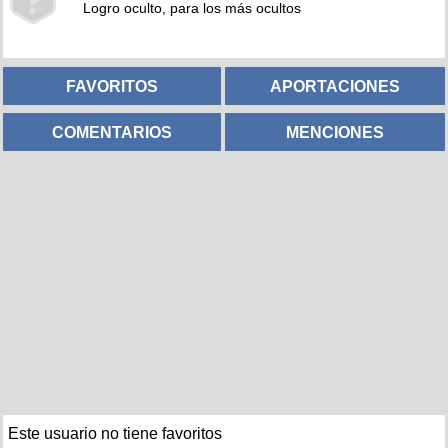
Logro oculto, para los más ocultos
FAVORITOS
APORTACIONES
COMENTARIOS
MENCIONES
Este usuario no tiene favoritos