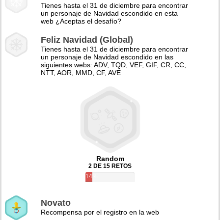
Tienes hasta el 31 de diciembre para encontrar
un personaje de Navidad escondido en esta
web ¿Aceptas el desafío?
Feliz Navidad (Global)
Tienes hasta el 31 de diciembre para encontrar
un personaje de Navidad escondido en las
siguientes webs: ADV, TQD, VEF, GIF, CR, CC,
NTT, AOR, MMD, CF, AVE
Random
2 DE 15 RETOS
14%
Novato
Recompensa por el registro en la web