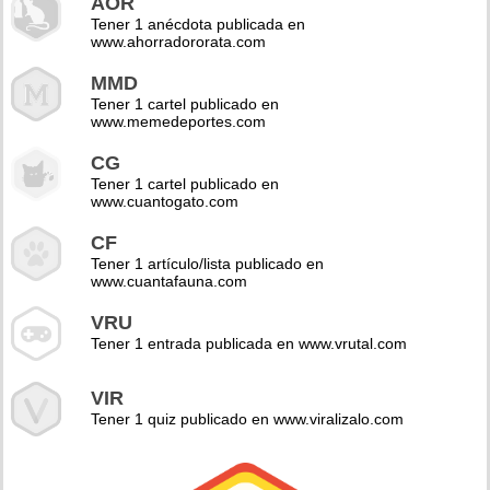
AOR
Tener 1 anécdota publicada en
www.ahorradororata.com
MMD
Tener 1 cartel publicado en
www.memedeportes.com
CG
Tener 1 cartel publicado en
www.cuantogato.com
CF
Tener 1 artículo/lista publicado en
www.cuantafauna.com
VRU
Tener 1 entrada publicada en www.vrutal.com
VIR
Tener 1 quiz publicado en www.viralizalo.com