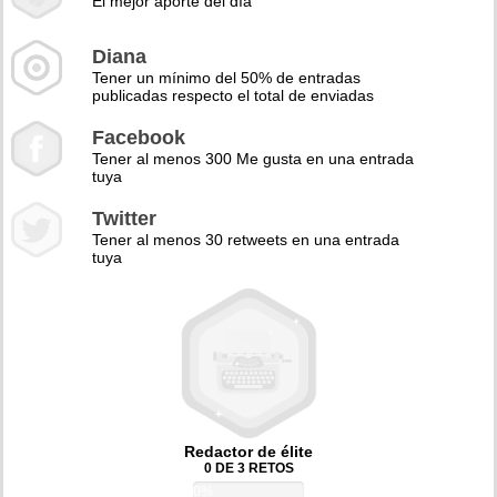
El mejor aporte del día
Diana
Tener un mínimo del 50% de entradas
publicadas respecto el total de enviadas
Facebook
Tener al menos 300 Me gusta en una entrada
tuya
Twitter
Tener al menos 30 retweets en una entrada
tuya
Redactor de élite
0 DE 3 RETOS
0%