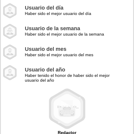
Usuario del día
Haber sido el mejor usuario del día
Usuario de la semana
Haber sido el mejor usuario de la semana
Usuario del mes
Haber sido el mejor usuario del mes
Usuario del año
Haber tenido el honor de haber sido el mejor
usuario del año
Redactor