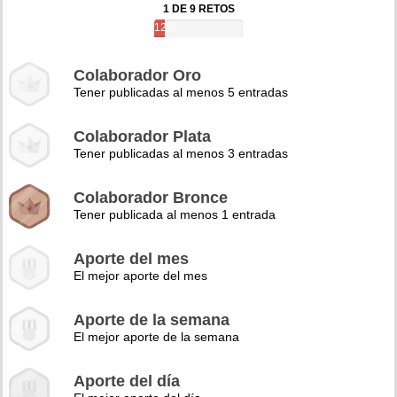
1 DE 9 RETOS
12%
Colaborador Oro
Tener publicadas al menos 5 entradas
Colaborador Plata
Tener publicadas al menos 3 entradas
Colaborador Bronce
Tener publicada al menos 1 entrada
Aporte del mes
El mejor aporte del mes
Aporte de la semana
El mejor aporte de la semana
Aporte del día