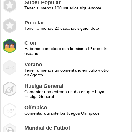
Super Popular
Tener al menos 100 usuarios siguiéndote
Popular
Tener al menos 20 usuarios siguiéndote
Clon
Haberse conectado con la misma IP que otro
usuario
Verano
Tener al menos un comentario en Julio y otro
en Agosto
Huelga General
Comentar una entrada un día en que haya
Huelga General
Olímpico
Comentar durante los Juegos Olímpicos
Mundial de Fútbol