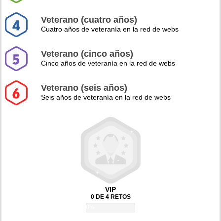
Veterano (cuatro años)
Cuatro años de veteranía en la red de webs
Veterano (cinco años)
Cinco años de veteranía en la red de webs
Veterano (seis años)
Seis años de veteranía en la red de webs
VIP
0 DE 4 RETOS
0%