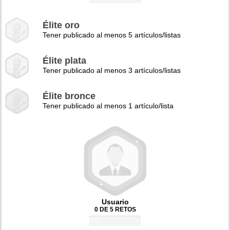
Élite oro
Tener publicado al menos 5 artículos/listas
Élite plata
Tener publicado al menos 3 artículos/listas
Élite bronce
Tener publicado al menos 1 artículo/lista
Usuario
0 DE 5 RETOS
0%