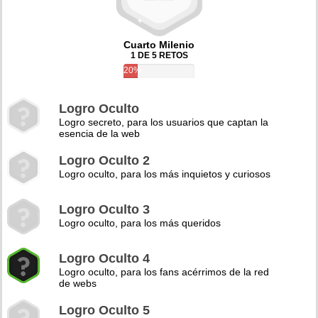
Cuarto Milenio
1 DE 5 RETOS
20%
Logro Oculto
Logro secreto, para los usuarios que captan la
esencia de la web
Logro Oculto 2
Logro oculto, para los más inquietos y curiosos
Logro Oculto 3
Logro oculto, para los más queridos
Logro Oculto 4
Logro oculto, para los fans acérrimos de la red
de webs
Logro Oculto 5