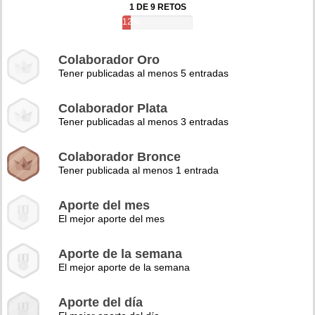
1 DE 9 RETOS
12%
Colaborador Oro
Tener publicadas al menos 5 entradas
Colaborador Plata
Tener publicadas al menos 3 entradas
Colaborador Bronce
Tener publicada al menos 1 entrada
Aporte del mes
El mejor aporte del mes
Aporte de la semana
El mejor aporte de la semana
Aporte del día