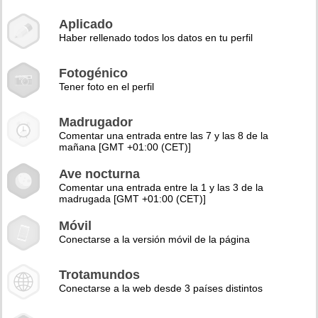
Aplicado
Haber rellenado todos los datos en tu perfil
Fotogénico
Tener foto en el perfil
Madrugador
Comentar una entrada entre las 7 y las 8 de la
mañana [GMT +01:00 (CET)]
Ave nocturna
Comentar una entrada entre la 1 y las 3 de la
madrugada [GMT +01:00 (CET)]
Móvil
Conectarse a la versión móvil de la página
Trotamundos
Conectarse a la web desde 3 países distintos