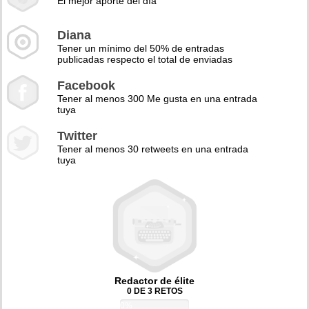
El mejor aporte del día
Diana
Tener un mínimo del 50% de entradas
publicadas respecto el total de enviadas
Facebook
Tener al menos 300 Me gusta en una entrada
tuya
Twitter
Tener al menos 30 retweets en una entrada
tuya
Redactor de élite
0 DE 3 RETOS
0%