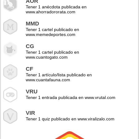
AOR
Tener 1 anécdota publicada en
www.ahorradororata.com
MMD
Tener 1 cartel publicado en
www.memedeportes.com
CG
Tener 1 cartel publicado en
www.cuantogato.com
CF
Tener 1 artículo/lista publicado en
www.cuantafauna.com
VRU
Tener 1 entrada publicada en www.vrutal.com
VIR
Tener 1 quiz publicado en www.viralizalo.com