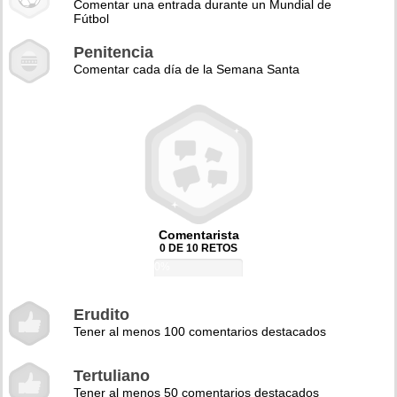
Comentar una entrada durante un Mundial de
Fútbol
Penitencia
Comentar cada día de la Semana Santa
Comentarista
0 DE 10 RETOS
0%
Erudito
Tener al menos 100 comentarios destacados
Tertuliano
Tener al menos 50 comentarios destacados