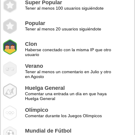
Super Popular
Tener al menos 100 usuarios siguiéndote
Popular
Tener al menos 20 usuarios siguiéndote
Clon
Haberse conectado con la misma IP que otro
usuario
Verano
Tener al menos un comentario en Julio y otro
en Agosto
Huelga General
Comentar una entrada un día en que haya
Huelga General
Olímpico
Comentar durante los Juegos Olímpicos
Mundial de Fútbol