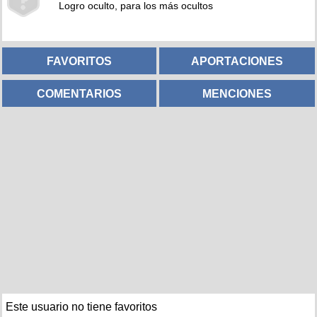
Logro oculto, para los más ocultos
FAVORITOS
APORTACIONES
COMENTARIOS
MENCIONES
Este usuario no tiene favoritos