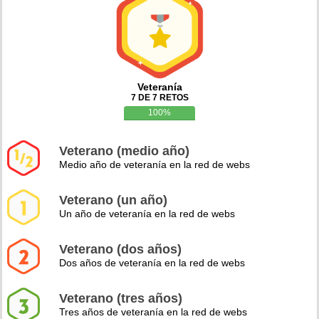
Veteranía
7 DE 7 RETOS
100%
Veterano (medio año)
Medio año de veteranía en la red de webs
Veterano (un año)
Un año de veteranía en la red de webs
Veterano (dos años)
Dos años de veteranía en la red de webs
Veterano (tres años)
Tres años de veteranía en la red de webs