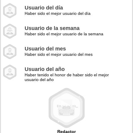
Usuario del día
Haber sido el mejor usuario del día
Usuario de la semana
Haber sido el mejor usuario de la semana
Usuario del mes
Haber sido el mejor usuario del mes
Usuario del año
Haber tenido el honor de haber sido el mejor
usuario del año
Redactor