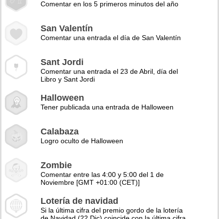
Comentar en los 5 primeros minutos del año
San Valentín
Comentar una entrada el día de San Valentín
Sant Jordi
Comentar una entrada el 23 de Abril, día del
Libro y Sant Jordi
Halloween
Tener publicada una entrada de Halloween
Calabaza
Logro oculto de Halloween
Zombie
Comentar entre las 4:00 y 5:00 del 1 de
Noviembre [GMT +01:00 (CET)]
Lotería de navidad
Si la última cifra del premio gordo de la lotería
de Navidad (22 Dic) coincide con la última cifra