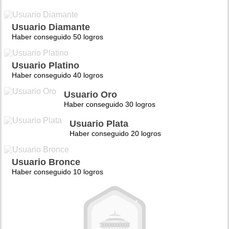
Usuario Diamante
Haber conseguido 50 logros
Usuario Platino
Haber conseguido 40 logros
Usuario Oro
Haber conseguido 30 logros
Usuario Plata
Haber conseguido 20 logros
Usuario Bronce
Haber conseguido 10 logros