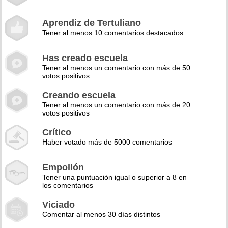
Aprendiz de Tertuliano
Tener al menos 10 comentarios destacados
Has creado escuela
Tener al menos un comentario con más de 50
votos positivos
Creando escuela
Tener al menos un comentario con más de 20
votos positivos
Crítico
Haber votado más de 5000 comentarios
Empollón
Tener una puntuación igual o superior a 8 en
los comentarios
Viciado
Comentar al menos 30 días distintos