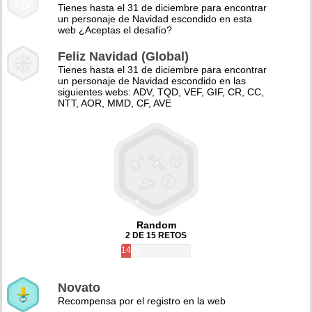
Tienes hasta el 31 de diciembre para encontrar
un personaje de Navidad escondido en esta
web ¿Aceptas el desafío?
Feliz Navidad (Global)
Tienes hasta el 31 de diciembre para encontrar
un personaje de Navidad escondido en las
siguientes webs: ADV, TQD, VEF, GIF, CR, CC,
NTT, AOR, MMD, CF, AVE
Random
2 DE 15 RETOS
14%
Novato
Recompensa por el registro en la web