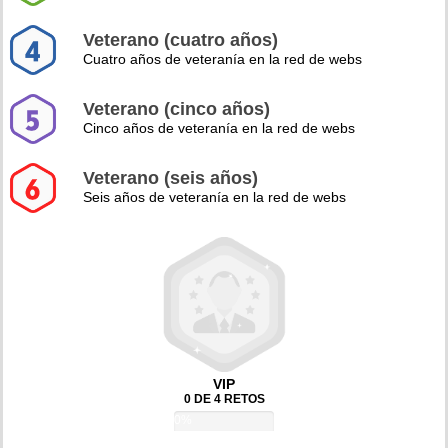
Veterano (cuatro años)
Cuatro años de veteranía en la red de webs
Veterano (cinco años)
Cinco años de veteranía en la red de webs
Veterano (seis años)
Seis años de veteranía en la red de webs
VIP
0 DE 4 RETOS
0%