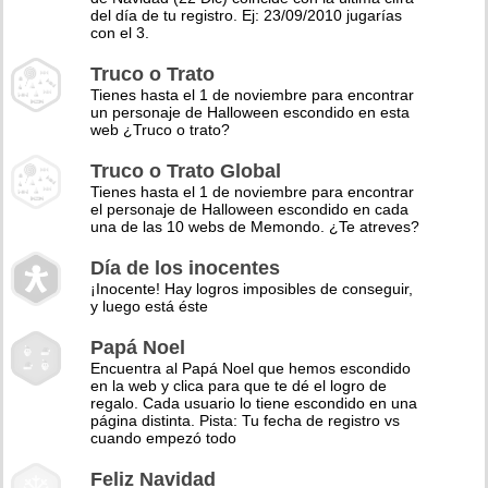
del día de tu registro. Ej: 23/09/2010 jugarías
con el 3.
Truco o Trato
Tienes hasta el 1 de noviembre para encontrar
un personaje de Halloween escondido en esta
web ¿Truco o trato?
Truco o Trato Global
Tienes hasta el 1 de noviembre para encontrar
el personaje de Halloween escondido en cada
una de las 10 webs de Memondo. ¿Te atreves?
Día de los inocentes
¡Inocente! Hay logros imposibles de conseguir,
y luego está éste
Papá Noel
Encuentra al Papá Noel que hemos escondido
en la web y clica para que te dé el logro de
regalo. Cada usuario lo tiene escondido en una
página distinta. Pista: Tu fecha de registro vs
cuando empezó todo
Feliz Navidad