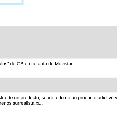
os" de GB en tu tarifa de Movistar...
tra de un producto, sobre todo de un producto adictivo 
enos surrealista xD.