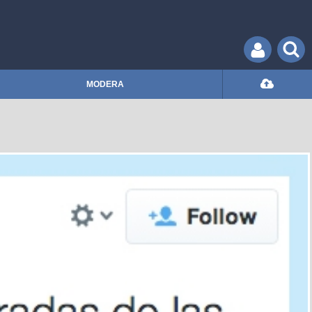
MODERA