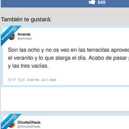
949
También te gustará: