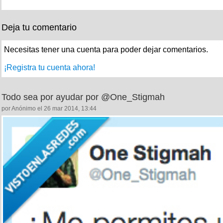
Deja tu comentario
Necesitas tener una cuenta para poder dejar comentarios.
¡Registra tu cuenta ahora!
Todo sea por ayudar por @One_Stigmah
por Anónimo el 26 mar 2014, 13:44