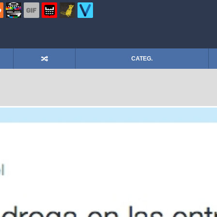
CATEG.