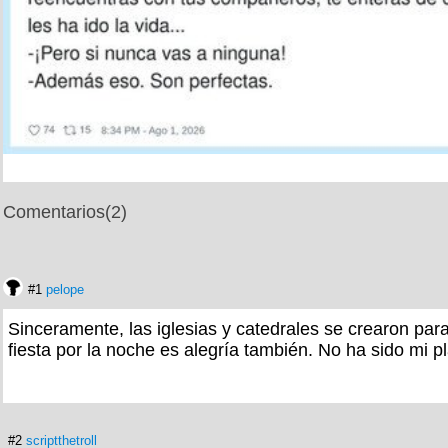
Comentarios
(2)
#1
pelope
Sinceramente, las iglesias y catedrales se crearon para 
fiesta por la noche es alegría también. No ha sido mi 
#2
scriptthetroll