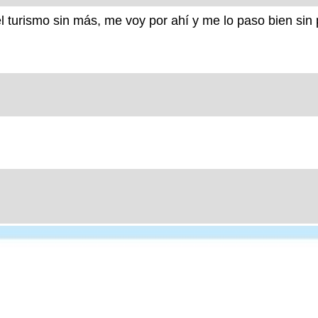
 turismo sin más, me voy por ahí y me lo paso bien sin p