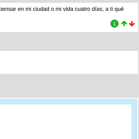
ensar en mi ciudad o mi vida cuatro días, a ti qué
1