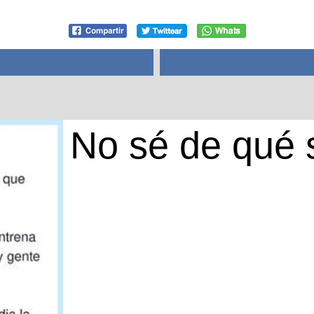
No sé de qué 