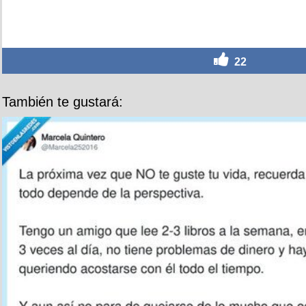
22
También te gustará: