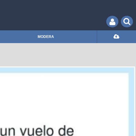
MODERA