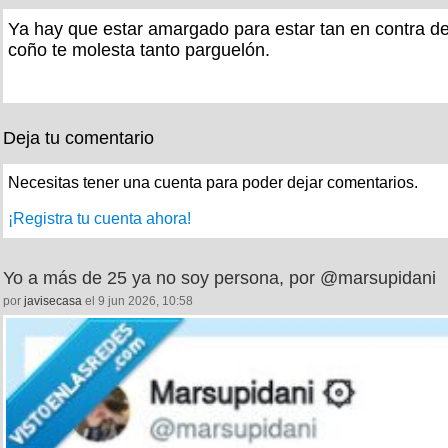
Ya hay que estar amargado para estar tan en contra del
coño te molesta tanto parguelón.
Deja tu comentario
Necesitas tener una cuenta para poder dejar comentarios.
¡Registra tu cuenta ahora!
Yo a más de 25 ya no soy persona, por @marsupidani
por
javisecasa
el 9 jun 2026, 10:58