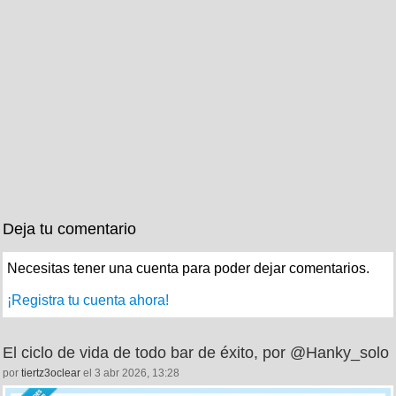
Deja tu comentario
Necesitas tener una cuenta para poder dejar comentarios.
¡Registra tu cuenta ahora!
El ciclo de vida de todo bar de éxito, por @Hanky_solo
por
tiertz3oclear
el 3 abr 2026, 13:28