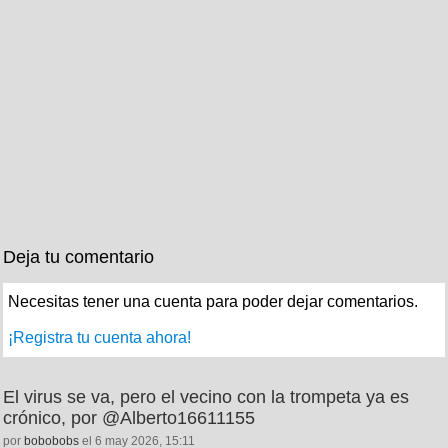
Deja tu comentario
Necesitas tener una cuenta para poder dejar comentarios.
¡Registra tu cuenta ahora!
El virus se va, pero el vecino con la trompeta ya es
crónico, por @Alberto16611155
por
bobobobs
el 6 may 2026, 15:11