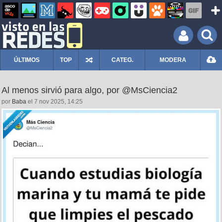
ÚLTIMOS
TOP
CATEG.
MODERA
Al menos sirvió para algo, por @MsCiencia2
por
Baba
el 7 nov 2025, 14:25