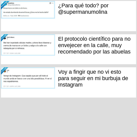
¿Para qué todo? por
@supermanumolina
El protocolo científico para no
envejecer en la calle, muy
recomendado por las abuelas
Voy a fingir que no vi esto
para seguir en mi burbuja de
Instagram