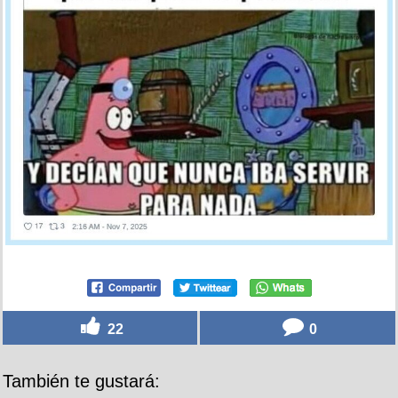
22
0
También te gustará: