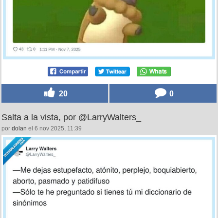
20
0
Salta a la vista, por @LarryWalters_
por
dolan
el 6 nov 2025, 11:39