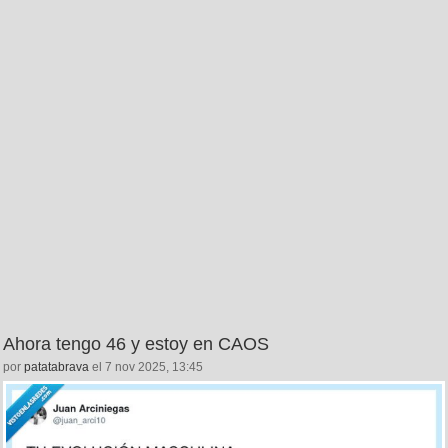
Ahora tengo 46 y estoy en CAOS
por
patatabrava
el 7 nov 2025, 13:45