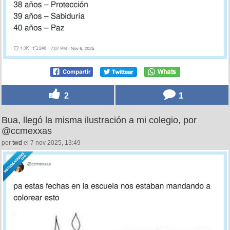
2
1
Bua, llegó la misma ilustración a mi colegio, por
@ccmexxas
por
twd
el 7 nov 2025, 13:49