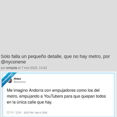
Solo falla un pequeño detalle, que no hay metro, por
@nyconene
por
errejota
el 7 nov 2025, 13:42