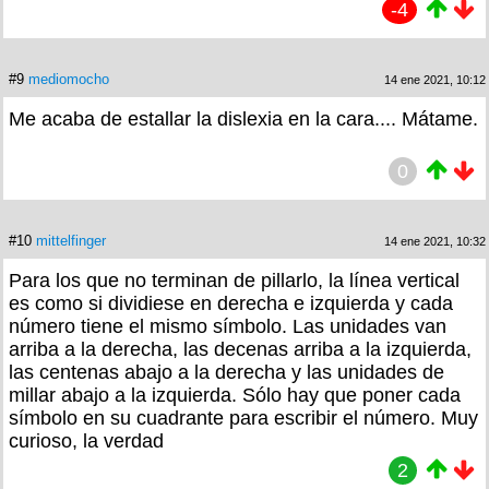
-4
#9
mediomocho
14 ene 2021, 10:12
Me acaba de estallar la dislexia en la cara.... Mátame.
0
#10
mittelfinger
14 ene 2021, 10:32
Para los que no terminan de pillarlo, la línea vertical
es como si dividiese en derecha e izquierda y cada
número tiene el mismo símbolo. Las unidades van
arriba a la derecha, las decenas arriba a la izquierda,
las centenas abajo a la derecha y las unidades de
millar abajo a la izquierda. Sólo hay que poner cada
símbolo en su cuadrante para escribir el número. Muy
curioso, la verdad
2