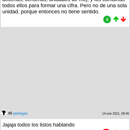
todos ellos para formar una cifra. Pero no de una sola
unidad, porque entonces no tiene sentido.
4
#8
pertegaz
14 ene 2021, 09:45
Jajaja todos los listos hablando