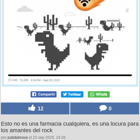
12
0
Esto no es una farmacia cualquiera, es una locura para
los amantes del rock
por
patatabrava
el 22 sep 2025, 14:26