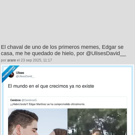
El chaval de uno de los primeros memes, Edgar se
casa, me he quedado de hielo, por @UlisesDavid__
por
arare
el 23 sep 2025, 11:17