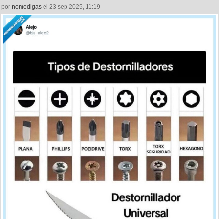
por
nomedigas
el 23 sep 2025, 11:19