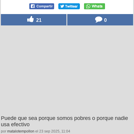
21
0
Puede que sea porque somos pobres o porque nadie
usa efectivo
por
matalotempollon
el 23 sep 2025, 11:04