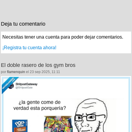
Deja tu comentario
Necesitas tener una cuenta para poder dejar comentarios.
¡Registra tu cuenta ahora!
El doble rasero de los gym bros
por
flamenquin
el 23 sep 2025, 11:11